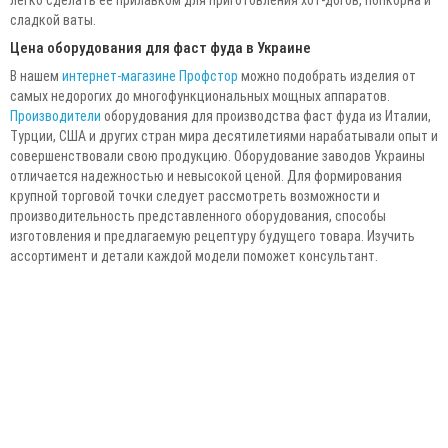
сладкой ваты.
Цена оборудования для фаст фуда в Украине
В нашем
интернет-магазине Профстор
можно подобрать изделия от
самых недорогих до многофункциональных мощных аппаратов.
Производители
оборудования для производства фаст фуда из Италии,
Турции, США и других стран мира десятилетиями нарабатывали опыт и
совершенствовали свою продукцию. Оборудование заводов Украины
отличается надежностью и невысокой ценой. Для формирования
крупной торговой точки следует рассмотреть возможности и
производительность представленного оборудования, способы
изготовления и предлагаемую рецептуру будущего товара. Изучить
ассортимент и детали каждой модели поможет консультант.