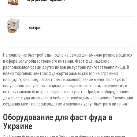
Тостеры
Направление быстрой еды - одно из самых динамично развивающихся
в сфере услуг общественного питания. Фаст фуд надежно
расположился среди других видов индустрии приготовления пищи. В
новых торговых центрах фуд-корты размещаются на огромных
площадях, они предлагают самое разнообразное меню. Пользуются
популярностью уличные ларьки, передвижные точки, закусочные, в
которых можно быстро и недорого покушать. Продажа оборудования
для фаст фуда включает в себя все необходимые приспособления для
создания мест по производству и оказания услуг быстрого питания.
Оборудование для фаст фуда в
Украине
Любители быстрого питания в Украине выбирают различные кухни