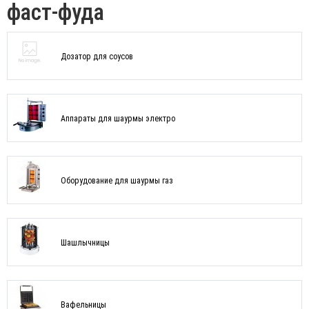
фаст-фуда
Дозатор для соусов
Аппараты для шаурмы электро
Оборудование для шаурмы газ
Шашлычницы
Вафельницы