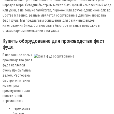
народов мира. Сегодня быстрым может быть целый комплексный обед
или ужин, а не только гамбургер, пирожок или другое одиночное блюдо.
Соответственно, разным является оборудование для производства
фаст фуда. Мы предлагаем оснащение для различных видов
изготовления блюд. Организовать быстрое питание возможно в
стационарном помещении и на улице.
Купить оборудование для производства фаст
фуда
В настоящее время
производство фаст
фуда является
очень прибыльным
делом. Рестораны
быстрого питания
имеют ряд
преимуществ для
посетителей,
стремящихся:
перекусить
быстро;