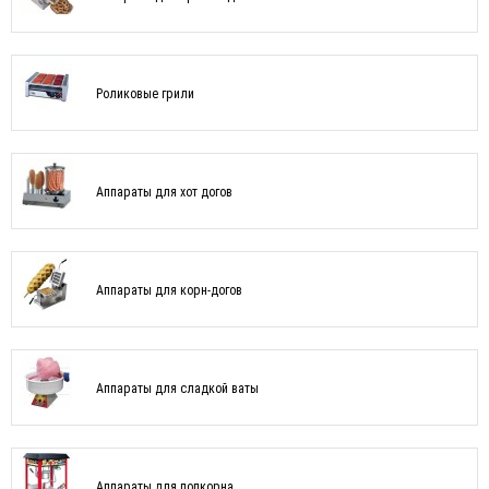
Роликовые грили
Аппараты для хот догов
Аппараты для корн-догов
Аппараты для сладкой ваты
Аппараты для попкорна