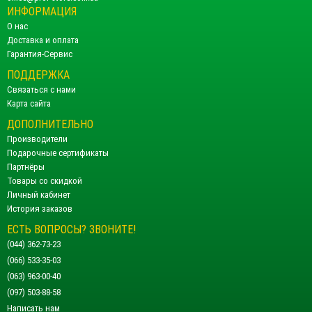
ИНФОРМАЦИЯ
О нас
Доставка и оплата
Гарантия-Сервис
ПОДДЕРЖКА
Связаться с нами
Карта сайта
ДОПОЛНИТЕЛЬНО
Производители
Подарочные сертификаты
Партнёры
Товары со скидкой
Личный кабинет
История заказов
ЕСТЬ ВОПРОСЫ? ЗВОНИТЕ!
(044) 362-73-23
(066) 533-35-03
(063) 963-00-40
(097) 503-88-58
Написать нам