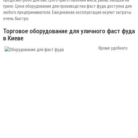
гриле. Цена оборудования для производства фаст фуда доступна для
любого предпринимателя. Ежедневная эксплуатация окупит затраты
очень быстро.
Торговое оборудование для уличного фаст фуда
в Киеве
Кроме удобного