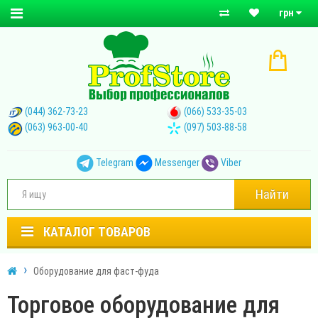
грн
(044) 362-73-23
(066) 533-35-03
(063) 963-00-40
(097) 503-88-58
Telegram
Messenger
Viber
Найти
КАТАЛОГ ТОВАРОВ
Оборудование для фаст-фуда
Торговое оборудование для