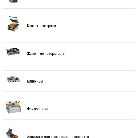
Контактные грили
Жарочные поверхности
Блинницы
Фритюрницы
Аппараты для производства пончиков