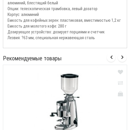
алюминий, блестящий белый
Опции: телескопическая трамбовка, левый дозатор
Корпус: алюминий
Емкость для кофейных зерен: пластиковая, вместимостью 1,2 кг
Емкость для молотого кофе: 280 г
Дозирующее устройство: дозирует порциями и счетчик
Лезвия: ?63 мм, специальная нержавеющая сталь
Рекомендуемые товары