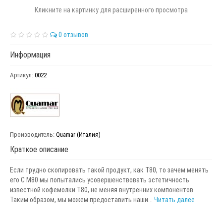
Кликните на картинку для расширенного просмотра
0 отзывов
Информация
Артикул:
0022
Производитель:
Quamar (Италия)
Краткое описание
Если трудно скопировать такой продукт, как Т80, то зачем менять
его С М80 мы попытались усовершенствовать эстетичность
известной кофемолки Т80, не меняя внутренних компонентов
Таким образом, мы можем предоставить наши...
Читать далее