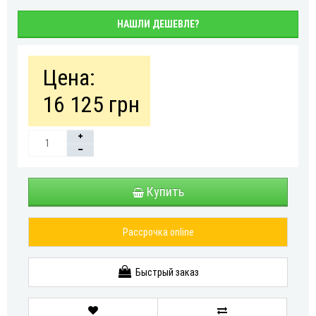
НАШЛИ ДЕШЕВЛЕ?
Цена:
16 125 грн
Купить
Рассрочка online
Быстрый заказ