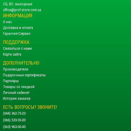
СБ, ВС: выходные
office@prof-store.com.ua
ИНФОРМАЦИЯ
О нас
Доставка и оплата
Гарантия-Сервис
ПОДДЕРЖКА
Связаться с нами
Карта сайта
ДОПОЛНИТЕЛЬНО
Производители
Подарочные сертификаты
Партнёры
Товары со скидкой
Личный кабинет
История заказов
ЕСТЬ ВОПРОСЫ? ЗВОНИТЕ!
(044) 362-73-23
(066) 533-35-03
(063) 963-00-40