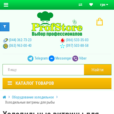
грн
(044) 362-73-23
(066) 533-35-03
(063) 963-00-40
(097) 503-88-58
Telegram
Messenger
Viber
Найти
КАТАЛОГ ТОВАРОВ
Оборудование холодильное
Холодильные витрины для рыбы