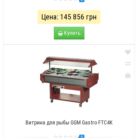
Цена: 145 856 грн
Купить
Витрина для рыбы GGM Gastro FTC4K
0