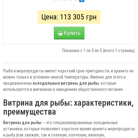
Цена: 113 305 грн
Купить
Показано с 1 по 5 из 5 (всего 1 страниц)
Рыба и морепродукты имеют короткий срок пригодности, и хранить их
можно только в условиях низкой температуры. Именно для этого и
предназначены
холодильные витрины для рыбы
, которые
используются в магазинах и заведениях общественного питания.
Витрина для рыбы: характеристики,
преимущества
Витрины для рыбы
– это специализированные холодильные
установки, которые позволяют короткое время хранить морепродукты
и рыбу (как свежую, так и соленую, копченую, вяленую,