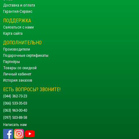
Доставка и оплата
Гарантия-Сервис
ПОДДЕРЖКА
Связаться с нами
Карта сайта
ДОПОЛНИТЕЛЬНО
Производители
Подарочные сертификаты
Партнёры
Товары со скидкой
Личный кабинет
История заказов
ЕСТЬ ВОПРОСЫ? ЗВОНИТЕ!
(044) 362-73-23
(066) 533-35-03
(063) 963-00-40
(097) 503-88-58
Написать нам