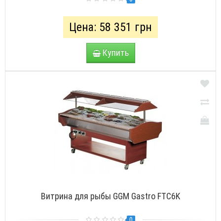
Цена: 58 351 грн
Купить
Витрина для рыбы GGM Gastro FTC6K
0