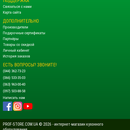
ПОДДЕРЖКА
Связаться с нами
Карта сайта
ДОПОЛНИТЕЛЬНО
Производители
Подарочные сертификаты
Партнёры
Товары со скидкой
Личный кабинет
История заказов
ЕСТЬ ВОПРОСЫ? ЗВОНИТЕ!
(044) 362-73-23
(066) 533-35-03
(063) 963-00-40
(097) 503-88-58
Написать нам
PROF-STORE.COM.UA © 2026 - интернет-магазин кухонного
оборудования