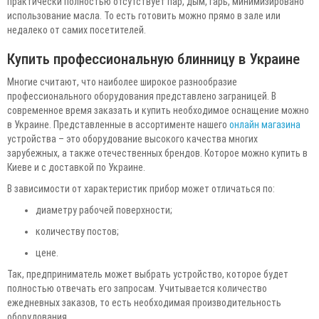
практически полностью отсутствует пар, дым, гарь, минимизировано
использование масла. То есть готовить можно прямо в зале или
недалеко от самих посетителей.
Купить профессиональную блинницу в Украине
Многие считают, что наиболее широкое разнообразие
профессионального оборудования представлено заграницей. В
современное время заказать и купить необходимое оснащение можно
в Украине. Представленные в ассортименте нашего
онлайн магазина
устройства – это оборудование высокого качества многих
зарубежных, а также отечественных брендов. Которое можно купить в
Киеве и с доставкой по Украине.
В зависимости от характеристик прибор может отличаться по:
диаметру рабочей поверхности;
количеству постов;
цене.
Так, предприниматель может выбрать устройство, которое будет
полностью отвечать его запросам. Учитывается количество
ежедневных заказов, то есть необходимая производительность
оборудования.