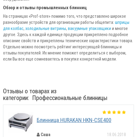
Обзор и отзывы промышленных блинниц
На страницах «Prof-store» помимо того, что представлено широкое
разнообразие устройств для организации работы общепита:
шприцы
для колбас
,
холодильные витрины
,
вакуумные упаковщики
и многое
другое. Здесь к каждой единице продукции прикреплено подробное
описание свойств и прикреплены технические характеристики товара.
Отдельно можно посмотреть рейтинг интересующей блинницы и
отзывы покупателей. Их мнение поможет определиться с выбором,
если Вы все еще сомневаетесь в покупке конкретной модели.
Отзывы о товарах из
категории:
Профессиональные блинницы
Блинница HURAKAN HKN-CSE400
Саша
18.06.2018