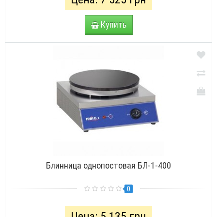
Купить
Блинница однопостовая БЛ-1-400
0
Цена: 5 135 грн