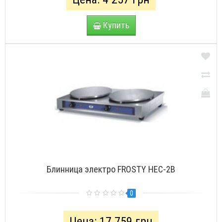
Купить
Блинница электро FROSTY HEC-2B
0
Цена: 17 759 грн