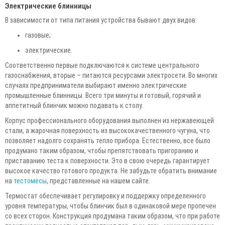
Электрические блинницы
В зависимости от типа питания устройства бывают двух видов:
газовые;
электрические.
Соответственно первые подключаются к системе центрального
газоснабжения, вторые – питаются ресурсами электросети. Во многих
случаях предприниматели выбирают именно электрические
промышленные блинницы. Всего три минуты и готовый, горячий и
аппетитный блинчик можно подавать к столу.
Корпус профессионального оборудования выполнен из нержавеющей
стали, а жарочная поверхность из высококачественного чугуна, что
позволяет надолго сохранять тепло прибора. Естественно, все было
продумано таким образом, чтобы препятствовать пригоранию и
приставанию теста к поверхности. Это в свою очередь гарантирует
высокое качество готового продукта. Не забудьте обратить внимание
на
тестомесы
, представленные на нашем сайте.
Термостат обеспечивает регулировку и поддержку определенного
уровня температуры, чтобы блинчик был в одинаковой мере пропечен
со всех сторон. Конструкция продумана таким образом, что при работе