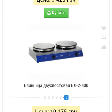
Купить
Блинница двухпостовая БЛ-2-400
0
Цена: 10 175 грн