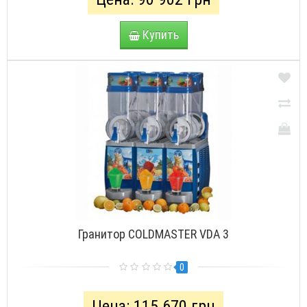
Купить
Гранитор COLDMASTER VDA 3
0
Цена: 115 670 грн