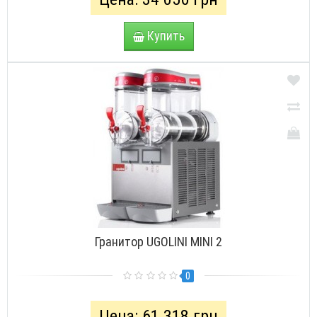
Купить
Гранитор UGOLINI MINI 2
0
Цена: 61 318 грн