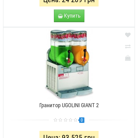
Купить
Гранитор UGOLINI GIANT 2
0
Цена: 93 525 грн