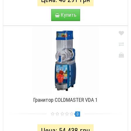
Купить
Гранитор COLDMASTER VDA 1
0
Цена: 54 438 грн