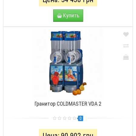
Купить
Гранитор COLDMASTER VDA 2
0
Цена: 90 902 грн