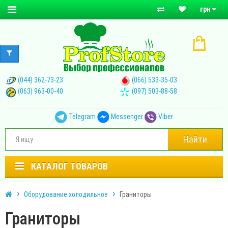
грн
(044) 362-73-23
(066) 533-35-03
(063) 963-00-40
(097) 503-88-58
Telegram
Messenger
Viber
Найти
КАТАЛОГ ТОВАРОВ
Оборудование холодильное
Граниторы
Граниторы