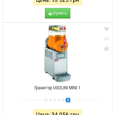
Купить
Гранитор UGOLINI MINI 1
0
Цена: 34 056 грн