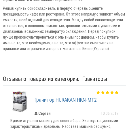
Решив купить сокоохладитель, в первую очередь оцените
посещаемость кафе или ресторана. От этого напрямую зависит объем
емкости, необходимой для охладителя. Между собой сокоохладители
отличаются, в основном, емкостью, дополнительными функциями и
диапазонам возможных температур охлаждения. Перед покупкой
лучше проконсультироваться с опытным продавцом, чтобы купить
именно то, что необходимо, а не то, что эффектно смотрится на
прилавке или страничке интернет-магазина в Киеве(Украина).
Отзывы о товарах из категории:
Граниторы
Гранитор HURAKAN HKN-MT2
Сергей
10.06.2018
Купили эту слеш-машину для своего бара. Эксплуатационными
характеристиками довольны. Работает машина бесшумно,