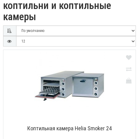
коптильни и коптильные
камеры
Коптильная камера Helia Smoker 24