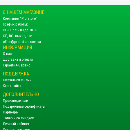
О НАШЕМ МАГАЗИНЕ
Компания "Profstore"
График работы:
ПН-ПТ: с 9.00 до 18.00
СБ, ВС: выходные
office@prof-store.com.ua
ИНФОРМАЦИЯ
О нас
Доставка и оплата
Гарантия-Сервис
ПОДДЕРЖКА
Связаться с нами
Карта сайта
ДОПОЛНИТЕЛЬНО
Производители
Подарочные сертификаты
Партнёры
Товары со скидкой
Личный кабинет
История заказов