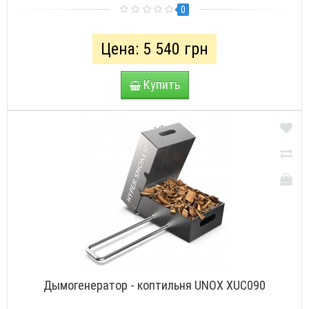
0
Цена: 5 540 грн
Купить
Дымогенератор - коптильня UNOX XUC090