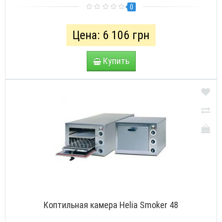
0
Цена: 6 106 грн
Купить
Коптильная камера Helia Smoker 48