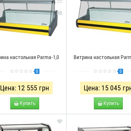
рина настольная Parma-1,0
Витрина настольная Parm
0
0
Цена: 12 555 грн
Цена: 15 045 гр
Купить
Купить
ПРО