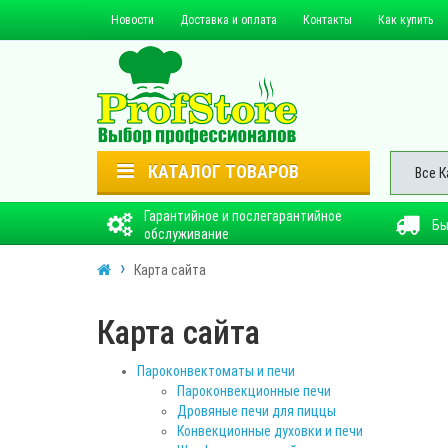
Новости
Доставка и оплата
Контакты
Как купить
КАТАЛОГ ТОВАРОВ
Все К
Гарантийное и послегарантийное
Бы
обслуживание
Карта сайта
Карта сайта
Пароконвектоматы и печи
Пароконвекционные печи
Дровяные печи для пиццы
Конвекционные духовки и печи