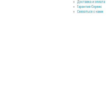
Доставка и оплата
Гарантия-Сервис
Связаться с нами