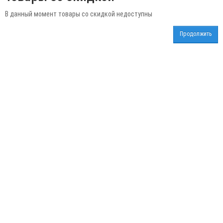
В данный момент товары со скидкой недоступны
Продолжить