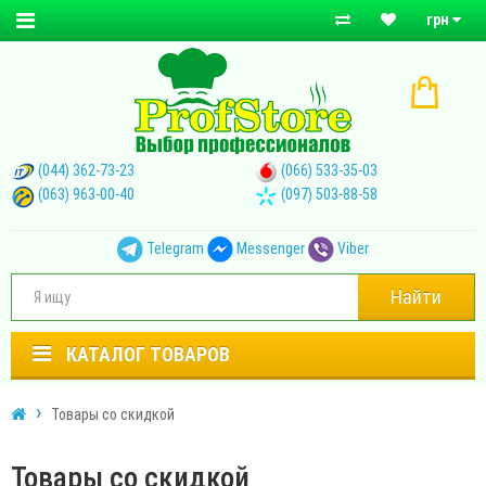
грн
(044) 362-73-23
(066) 533-35-03
(063) 963-00-40
(097) 503-88-58
Telegram
Messenger
Viber
Найти
КАТАЛОГ ТОВАРОВ
Товары со скидкой
Товары со скидкой