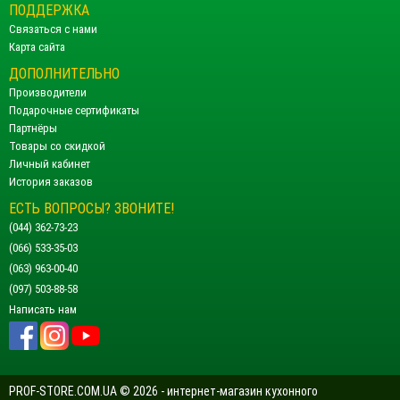
ПОДДЕРЖКА
Связаться с нами
Карта сайта
ДОПОЛНИТЕЛЬНО
Производители
Подарочные сертификаты
Партнёры
Товары со скидкой
Личный кабинет
История заказов
ЕСТЬ ВОПРОСЫ? ЗВОНИТЕ!
(044) 362-73-23
(066) 533-35-03
(063) 963-00-40
(097) 503-88-58
Написать нам
PROF-STORE.COM.UA © 2026 - интернет-магазин кухонного