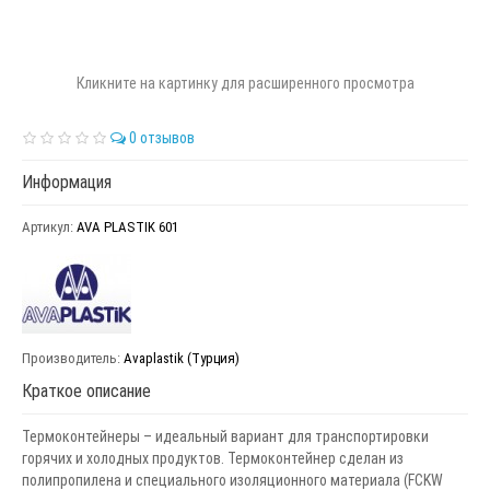
Кликните на картинку для расширенного просмотра
0 отзывов
Информация
Артикул:
AVA PLASTIK 601
Производитель:
Avaplastik (Турция)
Краткое описание
Термоконтейнеры – идеальный вариант для транспортировки
горячих и холодных продуктов. Термоконтейнер сделан из
полипропилена и специального изоляционного материала (FCKW