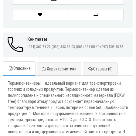
Контакты
(044) 362-73-23
(066) 533-35-03
(063) 963-00-40
(097) 503-88-58
Описание
Характеристики
Отзывы (0)
Термоконтейнеры – идеальный вариант для транспортировки
горячих и холодных продуктов. Термоконтейнер сделан из
полипропилена и специального изоляционного материала (FCKW
free) благодаря этому продукт сохраняет первоначальную
температуру в течение 3 часов, потери не более 5оС. Особенности
продукции: 1. Моется в посудомоечной машине. 2. Сохранность в
температурных пределах от +100 С до -40 С. 3. Поверхность
гладкая и блестящая для простоты очистки внутренней
поверхности и поддерживания гигиеничной чистоты продукта. 4.