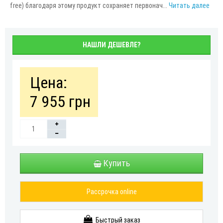
free) благодаря этому продукт сохраняет первонач...
Читать далее
НАШЛИ ДЕШЕВЛЕ?
Цена:
7 955 грн
Купить
Рассрочка online
Быстрый заказ