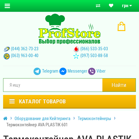
грн
(044) 362-73-23
(066) 533-35-03
(063) 963-00-40
(097) 503-88-58
Telegram
Messenger
Viber
Найти
КАТАЛОГ ТОВАРОВ
Оборудование для Кейтеринга
Термоконтейнеры
Термоконтейнер AVA PLASTIK 601