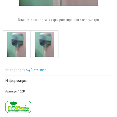
Кликните на картинку для расширенного просмотра
0 отзывов
Информация
Артикул:
1208