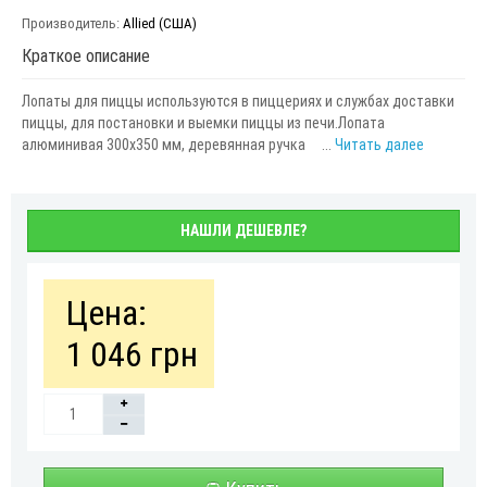
Производитель:
Allied (США)
Краткое описание
Лопаты для пиццы используются в пиццериях и службах доставки
пиццы, для постановки и выемки пиццы из печи.Лопата
алюминивая 300х350 мм, деревянная ручка ...
Читать далее
НАШЛИ ДЕШЕВЛЕ?
Цена:
1 046 грн