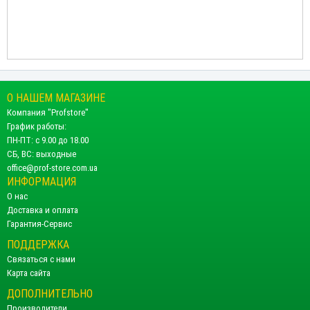
О НАШЕМ МАГАЗИНЕ
Компания "Profstore"
График работы:
ПН-ПТ: с 9.00 до 18.00
СБ, ВС: выходные
office@prof-store.com.ua
ИНФОРМАЦИЯ
О нас
Доставка и оплата
Гарантия-Сервис
ПОДДЕРЖКА
Связаться с нами
Карта сайта
ДОПОЛНИТЕЛЬНО
Производители