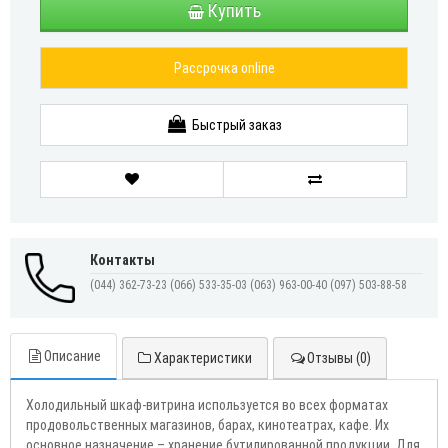
Купить
Рассрочка online
Быстрый заказ
Контакты
(044) 362-73-23
(066) 533-35-03
(063) 963-00-40
(097) 503-88-58
Описание
Характеристики
Отзывы (0)
Холодильный шкаф-витрина используется во всех форматах
продовольственных магазинов, барах, кинотеатрах, кафе. Их
основное назначение – хранение бутилированной продукции. Для