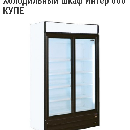
Холодильный шкаф Интер 600
КУПЕ