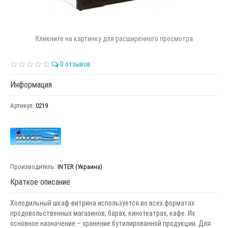
Кликните на картинку для расширенного просмотра
0 отзывов
Информация
Артикул:
0219
Производитель:
INTER (Украина)
Краткое описание
Холодильный шкаф-витрина используется во всех форматах
продовольственных магазинов, барах, кинотеатрах, кафе. Их
основное назначение – хранение бутилированной продукции. Для