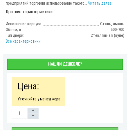
предприятий торговли использование такого...
Читать далее
Краткие характеристики
Исполнение корпуса:
Сталь, эмаль
Объём, л.:
500-700
Тип двери:
Стеклянная (купе)
Все характеристики
НАШЛИ ДЕШЕВЛЕ?
Цена:
Уточняйте у менеджера