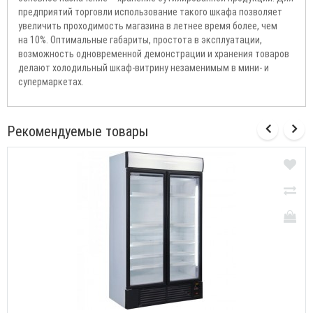
предприятий торговли использование такого шкафа позволяет
увеличить проходимость магазина в летнее время более, чем
на 10%. Оптимальные габариты, простота в эксплуатации,
возможность одновременной демонстрации и хранения товаров
делают холодильный шкаф-витрину незаменимым в мини- и
супермаркетах.
Рекомендуемые товары