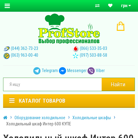
грн
(044) 362-73-23
(066) 533-35-03
(063) 963-00-40
(097) 503-88-58
Telegram
Messenger
Viber
Найти
КАТАЛОГ ТОВАРОВ
Оборудование холодильное
Холодильные шкафы
Холодильный шкаф Интер 600 КУПЕ