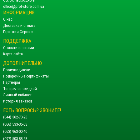
СБ, ВС: выходные
office@prof-store.com.ua
ИНФОРМАЦИЯ
О нас
Доставка и оплата
Гарантия-Сервис
ПОДДЕРЖКА
Связаться с нами
Карта сайта
ДОПОЛНИТЕЛЬНО
Производители
Подарочные сертификаты
Партнёры
Товары со скидкой
Личный кабинет
История заказов
ЕСТЬ ВОПРОСЫ? ЗВОНИТЕ!
(044) 362-73-23
(066) 533-35-03
(063) 963-00-40
(097) 503-88-58