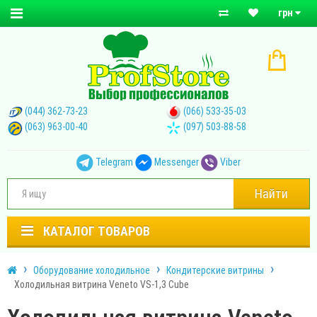
грн
(044) 362-73-23
(066) 533-35-03
(063) 963-00-40
(097) 503-88-58
Telegram
Messenger
Viber
Найти
КАТАЛОГ ТОВАРОВ
Оборудование холодильное
Кондитерские витрины
Холодильная витрина Veneto VS-1,3 Cube