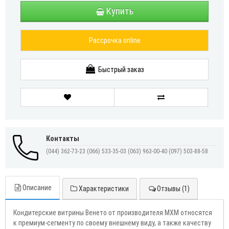
Купить
Рассрочка online
Быстрый заказ
Контакты
(044) 362-73-23
(066) 533-35-03
(063) 963-00-40
(097) 503-88-58
Описание
Характеристики
Отзывы (1)
Кондитерские витрины Венето от производителя МХМ относятся
к премиум-сегменту по своему внешнему виду, а также качеству