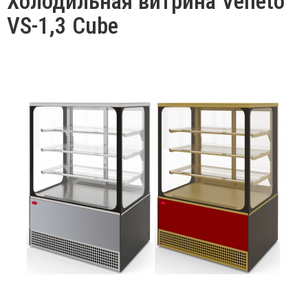
Холодильная витрина Veneto
VS-1,3 Cube