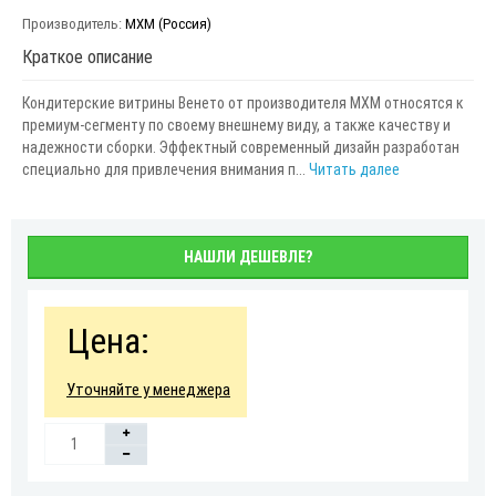
Производитель:
МХМ (Россия)
Краткое описание
Кондитерские витрины Венето от производителя МХМ относятся к
премиум-сегменту по своему внешнему виду, а также качеству и
надежности сборки. Эффектный современный дизайн разработан
специально для привлечения внимания п...
Читать далее
НАШЛИ ДЕШЕВЛЕ?
Цена:
Уточняйте у менеджера