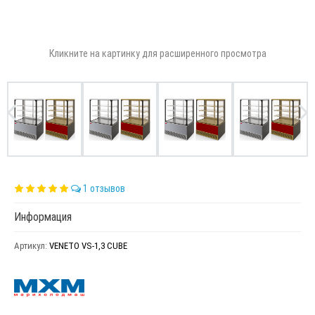
Кликните на картинку для расширенного просмотра
1 отзывов
Информация
Артикул:
VENETO VS-1,3 CUBE