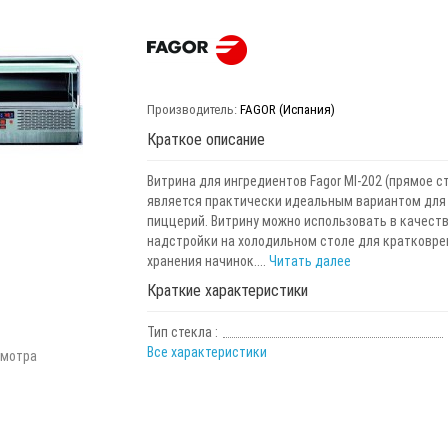
Производитель:
FAGOR (Испания)
Краткое описание
Витрина для ингредиентов Fagor MI-202 (прямое с
является практически идеальным вариантом для
пиццерий. Витрину можно использовать в качест
надстройки на холодильном столе для кратковре
хранения начинок....
Читать далее
Краткие характеристики
Тип стекла :
Все характеристики
смотра