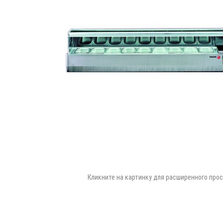
Кликните на картинку для расширенного про