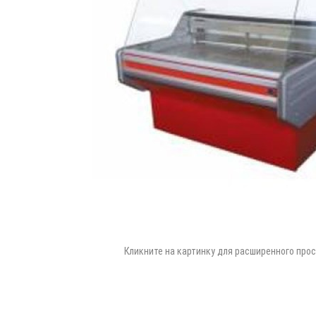
Кликните на картинку для расширенного про