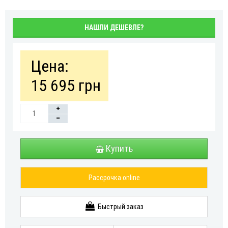
НАШЛИ ДЕШЕВЛЕ?
Цена:
15 695 грн
Купить
Рассрочка online
Быстрый заказ