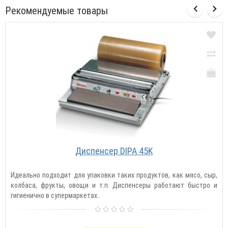
Рекомендуемые товары
Диспенсер DIPA 45K
Идеально подходит для упаковки таких продуктов, как мясо, сыр,
колбаса, фрукты, овощи и т.п. Диспенсеры работают быстро и
гигиенично в супермаркетах..