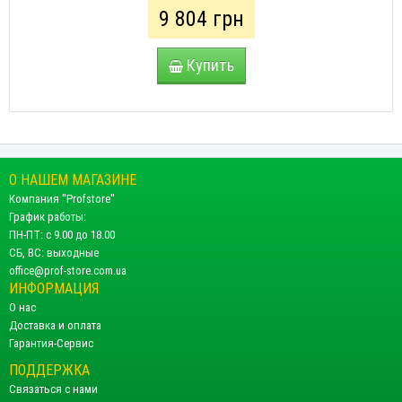
9 804 грн
Купить
О НАШЕМ МАГАЗИНЕ
Компания "Profstore"
График работы:
ПН-ПТ: с 9.00 до 18.00
СБ, ВС: выходные
office@prof-store.com.ua
ИНФОРМАЦИЯ
О нас
Доставка и оплата
Гарантия-Сервис
ПОДДЕРЖКА
Связаться с нами