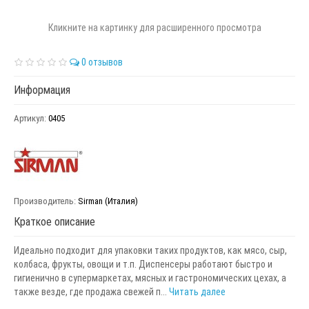
Кликните на картинку для расширенного просмотра
0 отзывов
Информация
Артикул:
0405
Производитель:
Sirman (Италия)
Краткое описание
Идеально подходит для упаковки таких продуктов, как мясо, сыр,
колбаса, фрукты, овощи и т.п. Диспенсеры работают быстро и
гигиенично в супермаркетах, мясных и гастрономических цехах, а
также везде, где продажа свежей п...
Читать далее