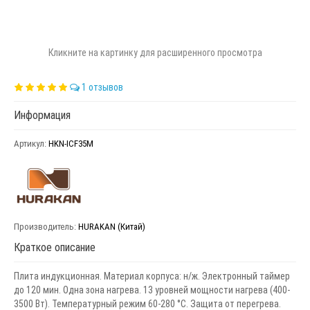
Кликните на картинку для расширенного просмотра
1 отзывов
Информация
Артикул:
HKN-ICF35M
Производитель:
HURAKAN (Китай)
Краткое описание
Плита индукционная. Материал корпуса: н/ж. Электронный таймер
до 120 мин. Одна зона нагрева. 13 уровней мощности нагрева (400-
3500 Вт). Температурный режим 60-280 °С. Защита от перегрева.