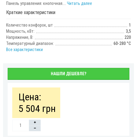
Панель управления: кнопочная....
Читать далее
Краткие характеристики
Количество конфорок, шт
1
Мощность, кВт:
3,5
Напряжение, В:
220
Температурный диапазон:
60-280 °С
Все характеристики
НАШЛИ ДЕШЕВЛЕ?
Цена:
5 504 грн