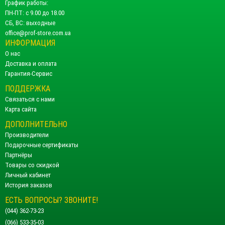
График работы:
ПН-ПТ: с 9.00 до 18.00
СБ, ВС: выходные
office@prof-store.com.ua
ИНФОРМАЦИЯ
О нас
Доставка и оплата
Гарантия-Сервис
ПОДДЕРЖКА
Связаться с нами
Карта сайта
ДОПОЛНИТЕЛЬНО
Производители
Подарочные сертификаты
Партнёры
Товары со скидкой
Личный кабинет
История заказов
ЕСТЬ ВОПРОСЫ? ЗВОНИТЕ!
(044) 362-73-23
(066) 533-35-03