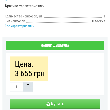
Краткие характеристики
Количество конфорок, шт
1
Тип конфорок
Плоские
Все характеристики
НАШЛИ ДЕШЕВЛЕ?
Цена:
3 655 грн
Купить