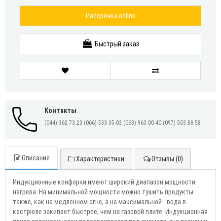
Рассрочка online
Быстрый заказ
Контакты
(044) 362-73-23
(066) 533-35-03
(063) 963-00-40
(097) 503-88-58
Описание
Характеристики
Отзывы (0)
Индукционные конфорки имеют широкий диапазон мощности
нагрева. На минимальной мощности можно тушить продукты
также, как на медленном огне, а на максимальной - вода в
кастрюле закипает быстрее, чем на газовой плите. Индукционная