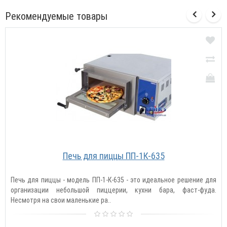
Рекомендуемые товары
Печь для пиццы ПП-1К-635
Печь для пиццы - модель ПП-1-К-635 - это идеальное решение для
организации небольшой пиццерии, кухни бара, фаст-фуда.
Несмотря на свои маленькие ра..