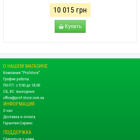
10 015 грн
Купить
О НАШЕМ МАГАЗИНЕ
Компания "Profstore"
График работы:
ПН-ПТ: с 9.00 до 18.00
СБ, ВС: выходные
office@prof-store.com.ua
ИНФОРМАЦИЯ
О нас
Доставка и оплата
Гарантия-Сервис
ПОДДЕРЖКА
Связаться с нами