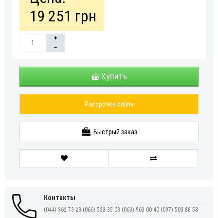
19 251 грн
Купить
Рассрочка online
Быстрый заказ
Контакты
(044) 362-73-23
(066) 533-35-03
(063) 963-00-40
(097) 503-88-58