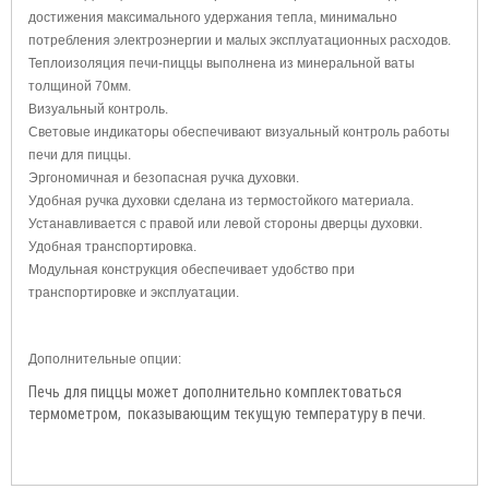
достижения максимального удержания тепла, минимально
потребления электроэнергии и малых эксплуатационных расходов.
Теплоизоляция печи-пиццы выполнена из минеральной ваты
толщиной 70мм.
Визуальный контроль.
Световые индикаторы обеспечивают визуальный контроль работы
печи для пиццы.
Эргономичная и безопасная ручка духовки.
Удобная ручка духовки сделана из термостойкого материала.
Устанавливается с правой или левой стороны дверцы духовки.
Удобная транспортировка.
Модульная конструкция обеспечивает удобство при
транспортировке и эксплуатации.
Дополнительные опции:
Печь для пиццы может дополнительно комплектоваться
термометром, показывающим текущую температуру в печи.