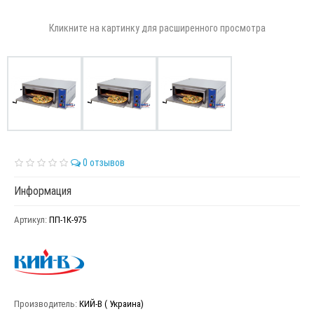
Кликните на картинку для расширенного просмотра
0 отзывов
Информация
Артикул:
ПП-1К-975
Производитель:
КИЙ-В ( Украина)