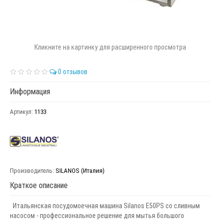
Кликните на картинку для расширенного просмотра
0 отзывов
Информация
Артикул:
1133
Производитель:
SILANOS (Италия)
Краткое описание
Итальянская посудомоечная машина Silanos Е50PS со сливным
насосом - профессиональное решение для мытья большого