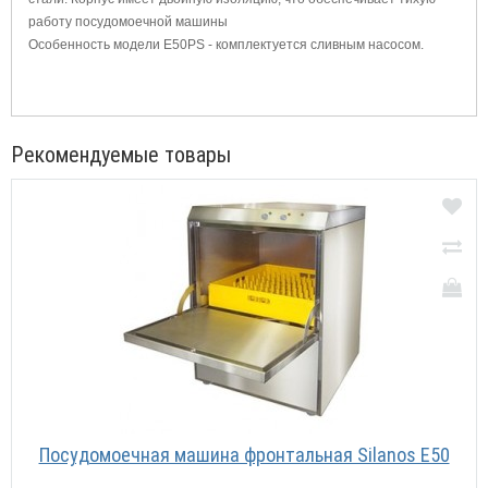
работу посудомоечной машины
Особенность модели Е50PS - комплектуется сливным насосом.
Рекомендуемые товары
Посудомоечная машина фронтальная Silanos Е50