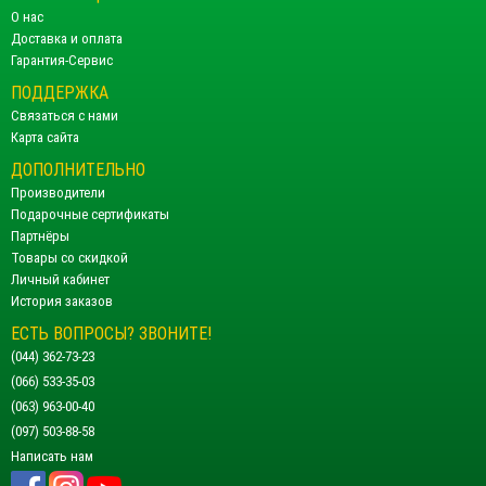
О нас
Доставка и оплата
Гарантия-Сервис
ПОДДЕРЖКА
Связаться с нами
Карта сайта
ДОПОЛНИТЕЛЬНО
Производители
Подарочные сертификаты
Партнёры
Товары со скидкой
Личный кабинет
История заказов
ЕСТЬ ВОПРОСЫ? ЗВОНИТЕ!
(044) 362-73-23
(066) 533-35-03
(063) 963-00-40
(097) 503-88-58
Написать нам