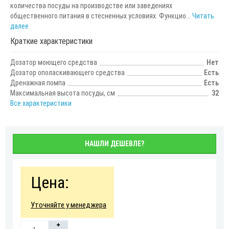
количества посуды на производстве или заведениях
общественного питания в стесненных условиях. Функцио...
Читать
далее
Краткие характеристики
Дозатор моющего средства
Нет
Дозатор ополаскивающего средства
Есть
Дренажная помпа
Есть
Максимальная высота посуды, см
32
Все характеристики
НАШЛИ ДЕШЕВЛЕ?
Цена:
Уточняйте у менеджера