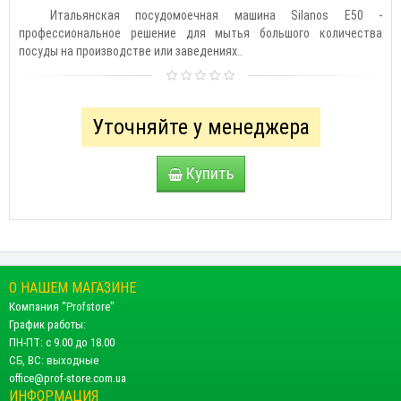
Итальянская посудомоечная машина Silanos Е50 -
профессиональное решение для мытья большого количества
посуды на производстве или заведениях..
Уточняйте у менеджера
Купить
О НАШЕМ МАГАЗИНЕ
Компания "Profstore"
График работы:
ПН-ПТ: с 9.00 до 18.00
СБ, ВС: выходные
office@prof-store.com.ua
ИНФОРМАЦИЯ