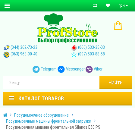
грн
(044) 362-73-23
(066) 533-35-03
(063) 963-00-40
(097) 503-88-58
Telegram
Messenger
Viber
Найти
КАТАЛОГ ТОВАРОВ
Посудомоечное оборудование
Посудомоечные машины фронтальной загрузки
Посудомоечная машина фронтальная Silanos Е50 PS