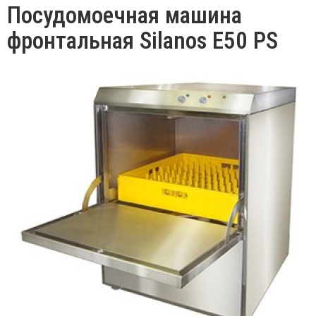
Посудомоечная машина
фронтальная Silanos Е50 PS