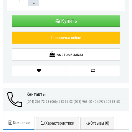
Купить
Рассрочка online
Быстрый заказ
Контакты
(044) 362-73-23
(066) 533-35-03
(063) 963-00-40
(097) 503-88-58
Описание
Характеристики
Отзывы (0)