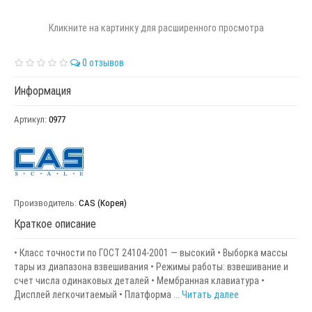
Кликните на картинку для расширенного просмотра
0 отзывов
Информация
Артикул:
0977
Производитель:
CAS (Корея)
Краткое описание
• Класс точности по ГОСТ 24104-2001 — высокий • Выборка массы
тары из диапазона взвешивания • Режимы работы: взвешивание и
счет числа одинаковых деталей • Мембранная клавиатура •
Дисплей легкочитаемый • Платформа ...
Читать далее