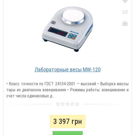
Лабораторные весы MW-120
• Класс точности по ГОСТ 24104-2001 — высокий • Выборка массы
тары из диапазона взвешивания • Режимы работы: взвешивание и
счет числа одинаковых д..
3 397 грн