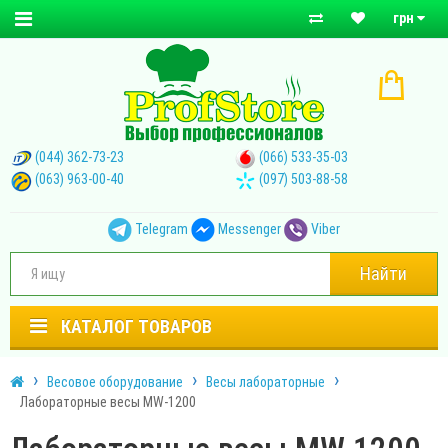
грн
(044) 362-73-23
(066) 533-35-03
(063) 963-00-40
(097) 503-88-58
Telegram
Messenger
Viber
Найти
КАТАЛОГ ТОВАРОВ
Весовое оборудование
Весы лабораторные
Лабораторные весы MW-1200