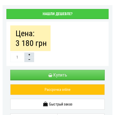
НАШЛИ ДЕШЕВЛЕ?
Цена:
3 180 грн
Купить
Рассрочка online
Быстрый заказ