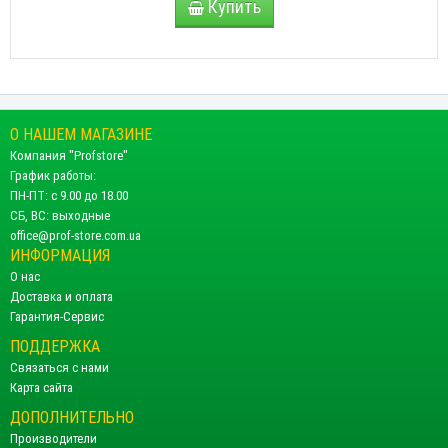
Купить
О НАШЕМ МАГАЗИНЕ
Компания "Profstore"
График работы:
ПН-ПТ: с 9.00 до 18.00
СБ, ВС: выходные
office@prof-store.com.ua
ИНФОРМАЦИЯ
О нас
Доставка и оплата
Гарантия-Сервис
ПОДДЕРЖКА
Связаться с нами
Карта сайта
ДОПОЛНИТЕЛЬНО
Производители