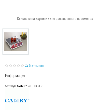
Кликните на картинку для расширенного просмотра
0 отзывов
Информация
Артикул:
CAMRY CTE-15-JЕ31