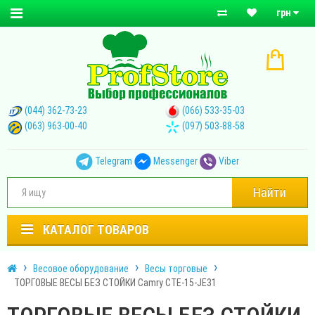
грн
(044) 362-73-23
(066) 533-35-03
(063) 963-00-40
(097) 503-88-58
Telegram
Messenger
Viber
Найти
КАТАЛОГ ТОВАРОВ
Весовое оборудование
Весы торговые
ТОРГОВЫЕ ВЕСЫ БЕЗ СТОЙКИ Camry CTE-15-JЕ31