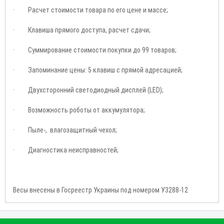
· Расчет стоимости товара по его цене и массе;
· Клавиша прямого доступа, расчет сдачи;
· Суммирование стоимости покупки до 99 товаров;
· Запоминание цены: 5 клавиш с прямой адресацией;
· Двухсторонний светодиодный дисплей (LED);
· Возможность роботы от аккумулятора;
· Пыле-, влагозащитный чехол;
· Диагностика неисправностей;
Весы внесены в Госреестр Украины под номером У3288-12