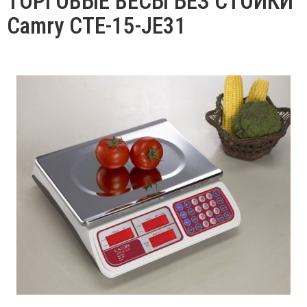
ТОРГОВЫЕ ВЕСЫ БЕЗ СТОЙКИ
Camry CTE-15-JЕ31