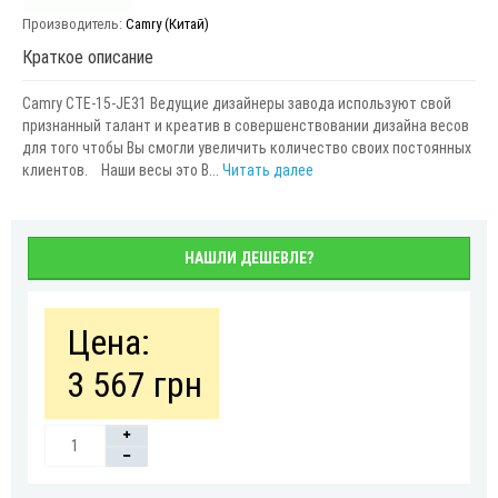
Производитель:
Camry (Китай)
Краткое описание
Camry CTE-15-JЕ31 Ведущие дизайнеры завода используют свой
признанный талант и креатив в совершенствовании дизайна весов
для того чтобы Вы смогли увеличить количество своих постоянных
клиентов. Наши весы это В...
Читать далее
НАШЛИ ДЕШЕВЛЕ?
Цена:
3 567 грн