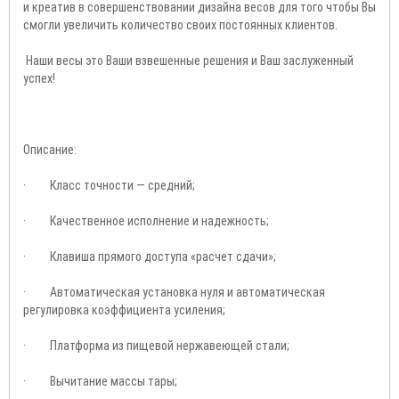
и креатив в совершенствовании дизайна весов для того чтобы Вы
смогли увеличить количество своих постоянных клиентов.
Наши весы это Ваши взвешенные решения и Ваш заслуженный
успех!
Описание:
· Класс точности — средний;
· Качественное исполнение и надежность;
· Клавиша прямого доступа «расчет сдачи»;
· Автоматическая установка нуля и автоматическая
регулировка коэффициента усиления;
· Платформа из пищевой нержавеющей стали;
· Вычитание массы тары;