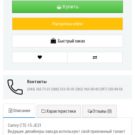
Купить
Рассрочка online
Быстрый заказ
Контакты
(044) 362-73-23
(066) 533-35-03
(063) 963-00-40
(097) 503-88-58
Описание
Характеристики
Отзывы (0)
Camry CTE-15-JЕ31
Ведущие дизайнеры завода используют свой признанный талант