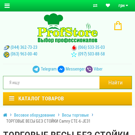
грн
(044) 362-73-23
(066) 533-35-03
(063) 963-00-40
(097) 503-88-58
Telegram
Messenger
Viber
Найти
КАТАЛОГ ТОВАРОВ
Весовое оборудование
Весы торговые
ТОРГОВЫЕ ВЕСЫ БЕЗ СТОЙКИ Camry CTE-6-JE31