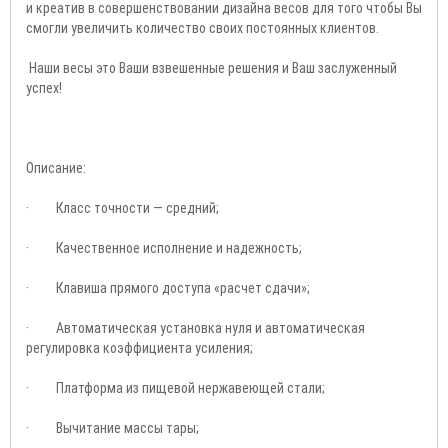
и креатив в совершенствовании дизайна весов для того чтобы Вы
смогли увеличить количество своих постоянных клиентов.
Наши весы это Ваши взвешенные решения и Ваш заслуженный
успех!
Описание:
· Класс точности — средний;
· Качественное исполнение и надежность;
· Клавиша прямого доступа «расчет сдачи»;
· Автоматическая установка нуля и автоматическая
регулировка коэффициента усиления;
· Платформа из пищевой нержавеющей стали;
· Вычитание массы тары;