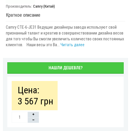
Производитель:
Camry (Китай)
Краткое описание
Camry CTE-6-JE31 Ведущие дизайнеры завода используют свой
признанный талант и креатив в совершенствовании дизайна весов
для того чтобы Вы смогли увеличить количество своих постоянных
клиентов. Наши весы это Ва...
Читать далее
НАШЛИ ДЕШЕВЛЕ?
Цена:
3 567 грн