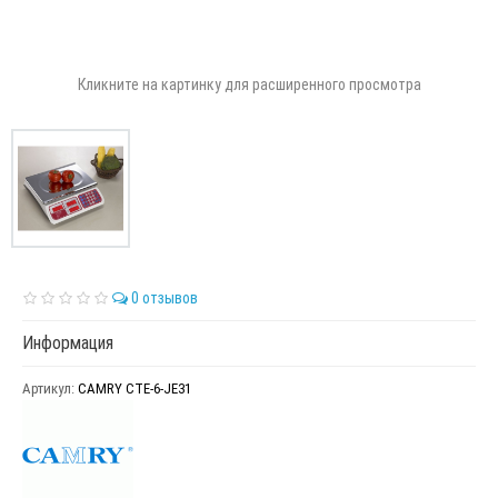
Кликните на картинку для расширенного просмотра
0 отзывов
Информация
Артикул:
CAMRY CTE-6-JE31