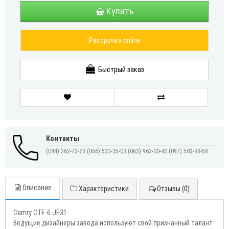
Купить
Рассрочка online
Быстрый заказ
Контакты
(044) 362-73-23
(066) 533-35-03
(063) 963-00-40
(097) 503-88-58
Описание
Характеристики
Отзывы (0)
Camry CTE-6-JE31
Ведущие дизайнеры завода используют свой признанный талант