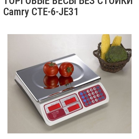
ТОРГОВЫЕ ВЕСЫ БЕЗ СТОЙКИ
Camry CTE-6-JE31