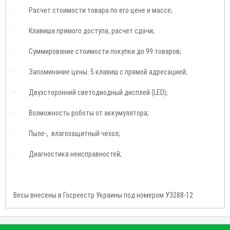
· Расчет стоимости товара по его цене и массе;
· Клавиша прямого доступа, расчет сдачи;
· Суммирование стоимости покупки до 99 товаров;
· Запоминание цены: 5 клавиш с прямой адресацией;
· Двухсторонний светодиодный дисплей (LED);
· Возможность роботы от аккумулятора;
· Пыле-, влагозащитный чехол;
· Диагностика неисправностей;
Весы внесены в Госреестр Украины под номером У3288-12