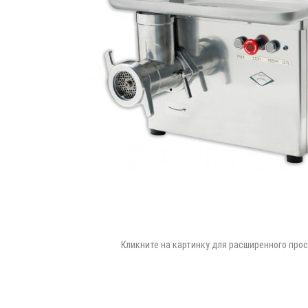
Кликните на картинку для расширенного про