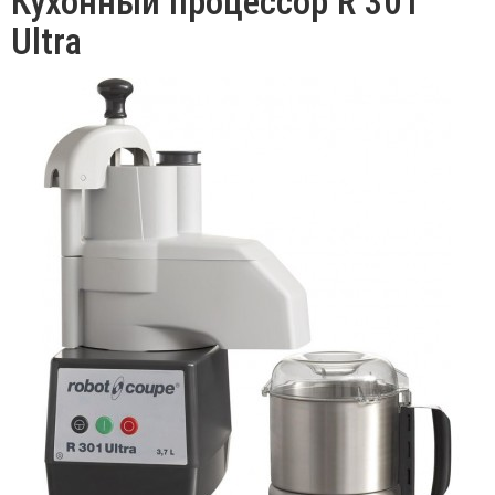
Кухонный процессор R 301
Ultra