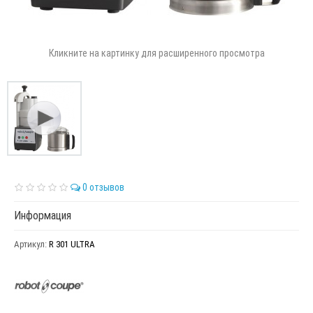
Кликните на картинку для расширенного просмотра
0 отзывов
Информация
Артикул:
R 301 ULTRA