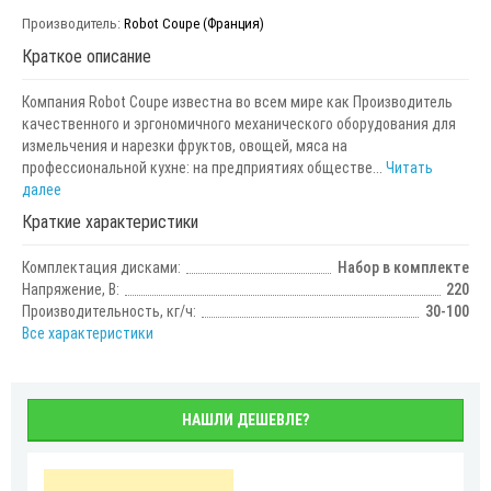
Производитель:
Robot Coupe (Франция)
Краткое описание
Компания Robot Coupe известна во всем мире как Производитель
качественного и эргономичного механического оборудования для
измельчения и нарезки фруктов, овощей, мяса на
профессиональной кухне: на предприятиях обществе...
Читать
далее
Краткие характеристики
Комплектация дисками:
Набор в комплекте
Напряжение, В:
220
Производительность, кг/ч:
30-100
Все характеристики
НАШЛИ ДЕШЕВЛЕ?