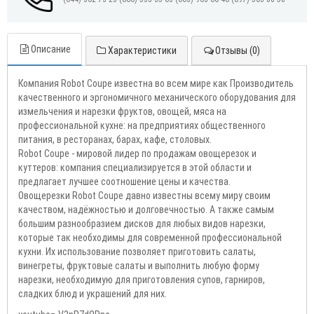
Описание
Характеристики
Отзывы (0)
Компания Robot Coupe известна во всем мире как Производитель
качественного и эргономичного механического оборудования для
измельчения и нарезки фруктов, овощей, мяса на
профессиональной кухне: на предприятиях общественного
питания, в ресторанах, барах, кафе, столовых.
Robot Coupe - мировой лидер по продажам овощерезок и
куттеров: компания специализируется в этой области и
предлагает лучшее соотношение цены и качества.
Овощерезки Robot Coupe давно известны всему миру своим
качеством, надёжностью и долговечностью. А также самым
большим разнообразием дисков для любых видов нарезки,
которые так необходимы для современной профессиональной
кухни. Их использование позволяет приготовить салаты,
винегреты, фруктовые салаты и выполнить любую форму
нарезки, необходимую для приготовления супов, гарниров,
сладких блюд и украшений для них.