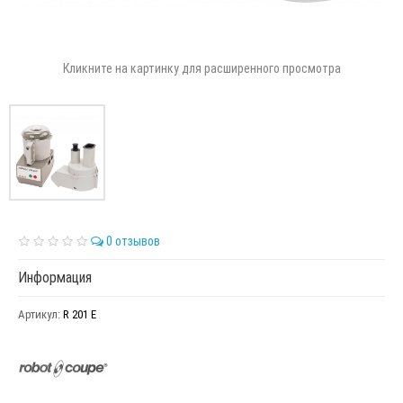
Кликните на картинку для расширенного просмотра
0 отзывов
Информация
Артикул:
R 201 E