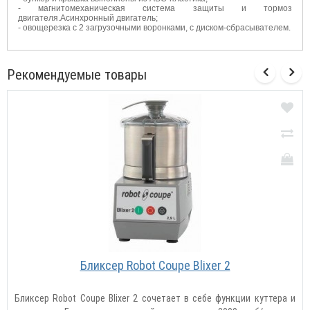
- магнитомеханическая система защиты и тормоз
двигателя.Асинхронный двигатель;
- овощерезка с 2 загрузочными воронками, с диском-сбрасывателем.
Рекомендуемые товары
Бликсер Robot Coupe Blixer 2
Бликсер Robot Coupe Blixer 2 сочетает в себе функции куттера и