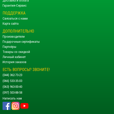
Доставка и оплата
Гарантия-Сервис
ПОДДЕРЖКА
Связаться с нами
Карта сайта
ДОПОЛНИТЕЛЬНО
Производители
Подарочные сертификаты
Партнёры
Товары со скидкой
Личный кабинет
История заказов
ЕСТЬ ВОПРОСЫ? ЗВОНИТЕ!
(044) 362-73-23
(066) 533-35-03
(063) 963-00-40
(097) 503-88-58
Написать нам