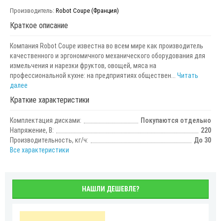
Производитель:
Robot Coupe (Франция)
Краткое описание
Компания Robot Coupe известна во всем мире как производитель
качественного и эргономичного механического оборудования для
измельчения и нарезки фруктов, овощей, мяса на
профессиональной кухне: на предприятиях обществен...
Читать
далее
Краткие характеристики
Комплектация дисками:
Покупаются отдельно
Напряжение, В:
220
Производительность, кг/ч:
До 30
Все характеристики
НАШЛИ ДЕШЕВЛЕ?