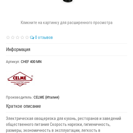
Кликните на картинку для расширенного просмотра
0 отзывов
Информация
Артикул:
CHEF 400 MN
Производитель:
CELME (Италия)
Краткое описание
Электрическая овощерезка для кухонь, ресторанов и заведений
общественного питания Скорость нарезки, гигиеничность,
размеры, экономичность в эксплуатации, легкость в