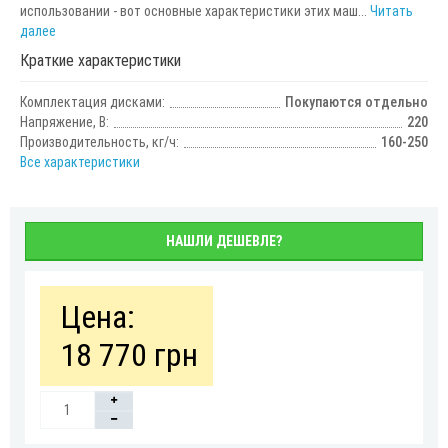
использовании - вот основные характеристики этих маш...
Читать
далее
Краткие характеристики
Комплектация дисками:
Покупаются отдельно
Напряжение, В:
220
Производительность, кг/ч:
160-250
Все характеристики
НАШЛИ ДЕШЕВЛЕ?
Цена:
18 770 грн