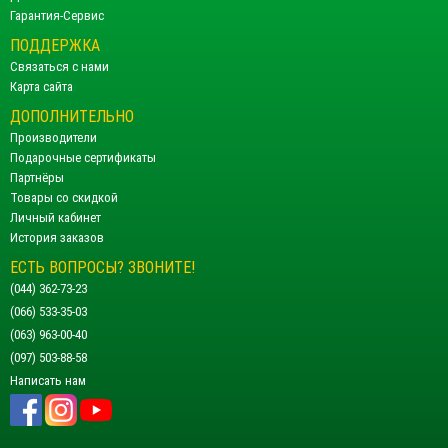
Гарантия-Сервис
ПОДДЕРЖКА
Связаться с нами
Карта сайта
ДОПОЛНИТЕЛЬНО
Производители
Подарочные сертификаты
Партнёры
Товары со скидкой
Личный кабинет
История заказов
ЕСТЬ ВОПРОСЫ? ЗВОНИТЕ!
(044) 362-73-23
(066) 533-35-03
(063) 963-00-40
(097) 503-88-58
Написать нам