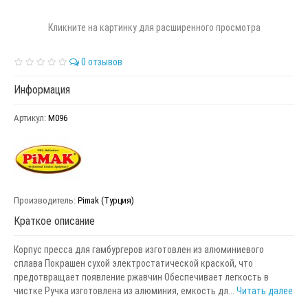
Кликните на картинку для расширенного просмотра
0 отзывов
Информация
Артикул:
М096
Производитель:
Pimak (Турция)
Краткое описание
Корпус пресса для гамбургеров изготовлен из алюминиевого
сплава Покрашен сухой электростатической краской, что
предотвращает появление ржавчин Обеспечивает легкость в
чистке Ручка изготовлена из алюминия, емкость дл...
Читать далее