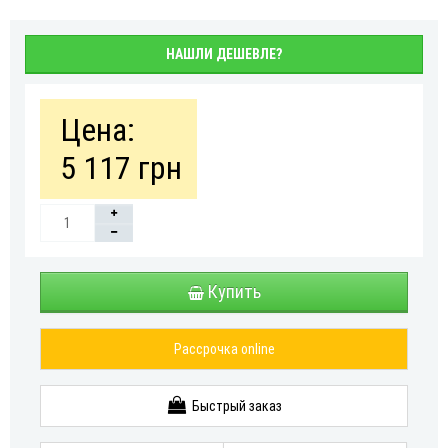
НАШЛИ ДЕШЕВЛЕ?
Цена:
5 117 грн
Купить
Рассрочка online
Быстрый заказ