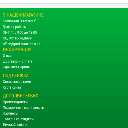
О НАШЕМ МАГАЗИНЕ
Компания "Profstore"
График работы:
ПН-ПТ: с 9.00 до 18.00
СБ, ВС: выходные
office@prof-store.com.ua
ИНФОРМАЦИЯ
О нас
Доставка и оплата
Гарантия-Сервис
ПОДДЕРЖКА
Связаться с нами
Карта сайта
ДОПОЛНИТЕЛЬНО
Производители
Подарочные сертификаты
Партнёры
Товары со скидкой
Личный кабинет