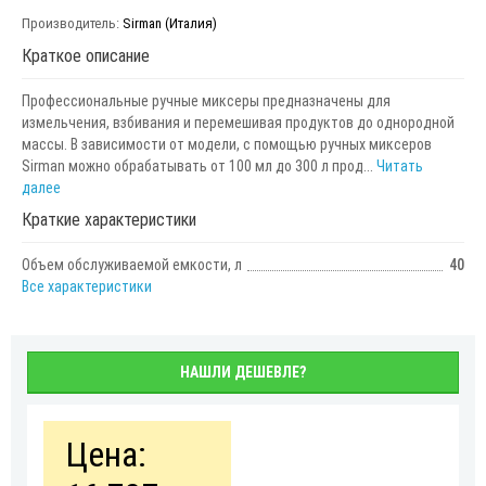
Производитель:
Sirman (Италия)
Краткое описание
Профессиональные ручные миксеры предназначены для
измельчения, взбивания и перемешивая продуктов до однородной
массы. В зависимости от модели, с помощью ручных миксеров
Sirman можно обрабатывать от 100 мл до 300 л прод...
Читать
далее
Краткие характеристики
Объем обслуживаемой емкости, л
40
Все характеристики
НАШЛИ ДЕШЕВЛЕ?
Цена: