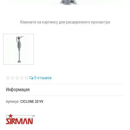
Кликните на картинку для расширенного просмотра
0 отзывов
Информация
Артикул:
CICLONE 23 VV