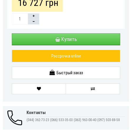
16 727 грн
Купить
Рассрочка online
Быстрый заказ
Контакты
(044) 362-73-23
(066) 533-35-03
(063) 963-00-40
(097) 503-88-58