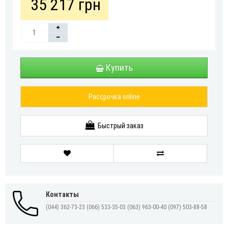
35 217 грн
Купить
Рассрочка online
Быстрый заказ
Контакты
(044) 362-73-23
(066) 533-35-03
(063) 963-00-40
(097) 503-88-58