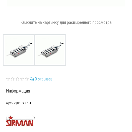
Кликните на картинку для расширенного просмотра
0 отзывов
Информация
Артикул:
IS 16 Х