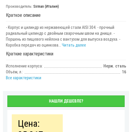
Производитель:
Sirman (Италия)
Краткое описание
- Корпус и цилиндр из нержавеющей стали AISI 304. - прочный
радиальный цилиндр с двойным сварочным швом на днище. -
Поршень из пищевого нейлона с вантузом для выпуска воздуха. -
Коробка передач из оцинкова...
Читать далее
Краткие характеристики
Исполнение корпуса:
Нерж. сталь
Объём, л.:
16
Все характеристики
НАШЛИ ДЕШЕВЛЕ?
Цена: