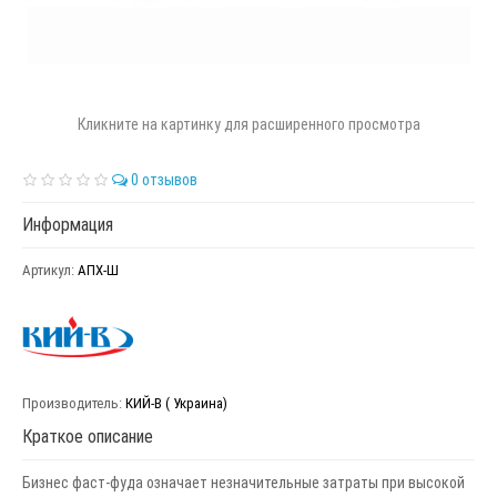
Кликните на картинку для расширенного просмотра
0 отзывов
Информация
Артикул:
АПХ-Ш
Производитель:
КИЙ-В ( Украина)
Краткое описание
Бизнес фаст-фуда означает незначительные затраты при высокой