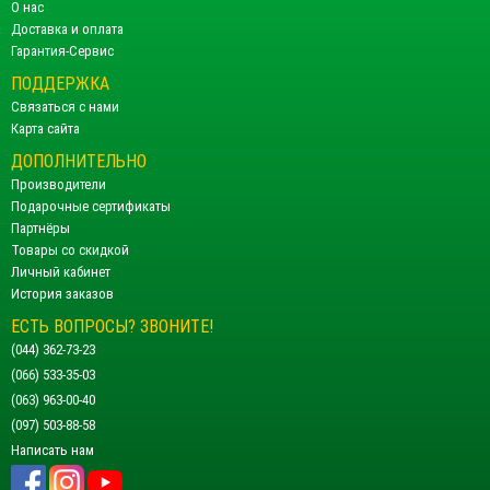
О нас
Доставка и оплата
Гарантия-Сервис
ПОДДЕРЖКА
Связаться с нами
Карта сайта
ДОПОЛНИТЕЛЬНО
Производители
Подарочные сертификаты
Партнёры
Товары со скидкой
Личный кабинет
История заказов
ЕСТЬ ВОПРОСЫ? ЗВОНИТЕ!
(044) 362-73-23
(066) 533-35-03
(063) 963-00-40
(097) 503-88-58
Написать нам