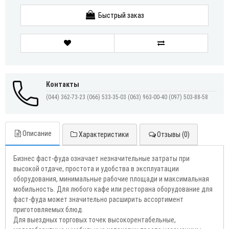
Быстрый заказ
Контакты
(044) 362-73-23
(066) 533-35-03
(063) 963-00-40
(097) 503-88-58
Описание
Характеристики
Отзывы (0)
Бизнес фаст-фуда означает незначительные затраты при
высокой отдаче, простота и удобства в эксплуатации
оборудования, минимальные рабочие площади и максимальная
мобильность. Для любого кафе или ресторана оборудование для
фаст-фуда может значительно расширить ассортимент
приготовляемых блюд.
Для выездных торговых точек высокорентабельные,