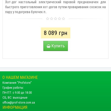
Хот-дог настольный электрический паровой предназначен для
быстрого приготовления хот-догов путем проваривания сосисок на
пару у подогрева булочек п..
8 089 грн
Купить
О НАШЕМ МАГАЗИНЕ
Компания "Profstore"
График работы:
ПН-ПТ: с 9.00 до 18.00
СБ, ВС: выходные
office@prof-store.com.ua
ИНФОРМАЦИЯ