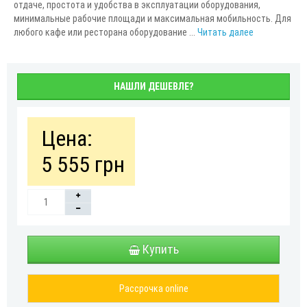
отдаче, простота и удобства в эксплуатации оборудования,
минимальные рабочие площади и максимальная мобильность. Для
любого кафе или ресторана оборудование ...
Читать далее
НАШЛИ ДЕШЕВЛЕ?
Цена:
5 555 грн
Купить
Рассрочка online