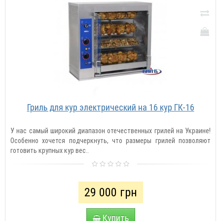
Гриль для кур электрический на 16 кур ГК-16
У нас самый широкий диапазон отечественных грилей на Украине!
Особенно хочется подчеркнуть, что размеры грилей позволяют
готовить крупных кур вес..
29 000 грн
Купить