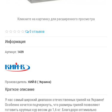
Кликните на картинку для расширенного просмотра
0 отзывов
Информация
Артикул:
1439
Производитель:
КИЙ-В ( Украина)
Краткое описание
У нас самый широкий диапазон отечественных грилей на Украине!
Особенно хочется подчеркнуть, что размеры грилей позволяют
готовить крупных кур весом до 1,6 кг. Благодоря оптимально