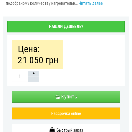
подобраному количеству нагревательн...
Читать далее
НАШЛИ ДЕШЕВЛЕ?
Цена:
21 050 грн
Купить
Рассрочка online
Быстрый заказ