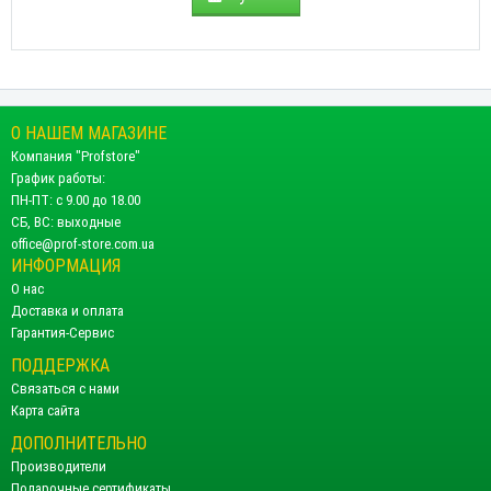
О НАШЕМ МАГАЗИНЕ
Компания "Profstore"
График работы:
ПН-ПТ: с 9.00 до 18.00
СБ, ВС: выходные
office@prof-store.com.ua
ИНФОРМАЦИЯ
О нас
Доставка и оплата
Гарантия-Сервис
ПОДДЕРЖКА
Связаться с нами
Карта сайта
ДОПОЛНИТЕЛЬНО
Производители
Подарочные сертификаты