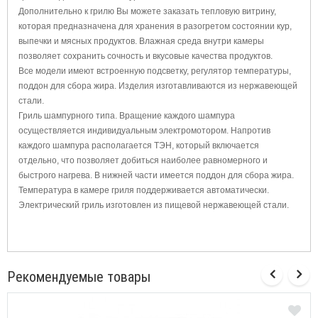
Дополнительно к грилю Вы можете заказать тепловую витрину,
которая предназначена для хранения в разогретом состоянии кур,
выпечки и мясных продуктов. Влажная среда внутри камеры
позволяет сохранить сочность и вкусовые качества продуктов.
Все модели имеют встроенную подсветку, регулятор температуры,
поддон для сбора жира. Изделия изготавливаются из нержавеющей
стали.
Гриль шампурного типа. Вращение каждого шампура
осуществляется индивидуальным электромотором. Напротив
каждого шампура располагается ТЭН, который включается
отдельно, что позволяет добиться наиболее равномерного и
быстрого нагрева. В нижней части имеется поддон для сбора жира.
Температура в камере гриля поддерживается автоматически.
Электрический гриль изготовлен из пищевой нержавеющей стали.
Рекомендуемые товары