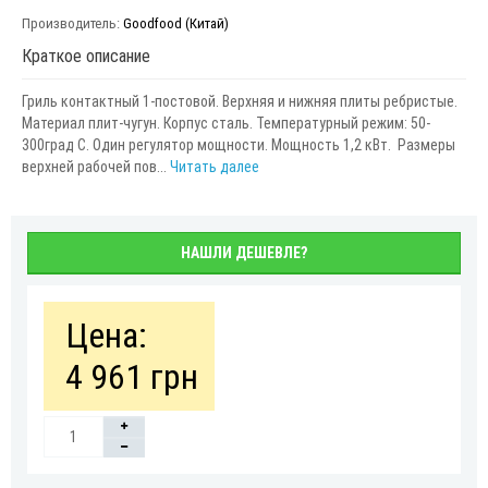
Производитель:
Goodfood (Китай)
Краткое описание
Гриль контактный 1-постовой. Верхняя и нижняя плиты ребристые.
Материал плит-чугун. Корпус сталь. Температурный режим: 50-
300град С. Один регулятор мощности. Мощность 1,2 кВт. Размеры
верхней рабочей пов...
Читать далее
НАШЛИ ДЕШЕВЛЕ?
Цена:
4 961 грн