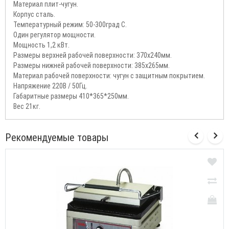
Материал плит-чугун.
Корпус сталь.
Температурный режим: 50-300град С.
Один регулятор мощности.
Мощность 1,2 кВт.
Размеры верхней рабочей поверхности: 370х240мм.
Размеры нижней рабочей поверхности: 385х265мм.
Материал рабочей поверхности: чугун с защитным покрытием.
Напряжение 220В / 50Гц.
Габаритные размеры 410*365*250мм.
Вес 21кг.
Рекомендуемые товары