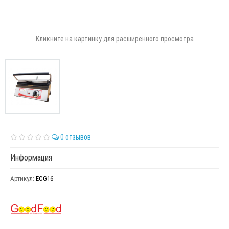
Кликните на картинку для расширенного просмотра
0 отзывов
Информация
Артикул:
ECG16