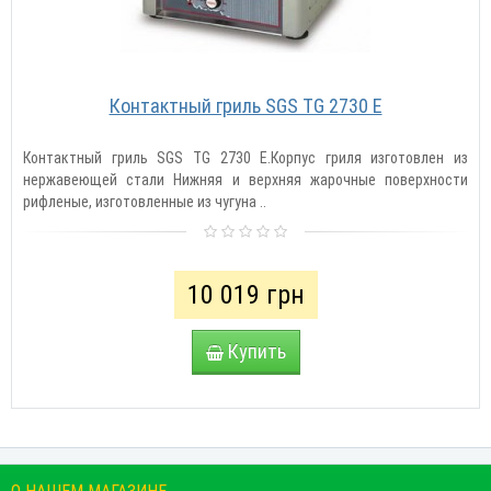
Контактный гриль SGS TG 2730 E
Контактный гриль SGS TG 2730 E.Корпус гриля изготовлен из
нержавеющей стали Нижняя и верхняя жарочные поверхности
рифленые, изготовленные из чугуна ..
10 019 грн
Купить