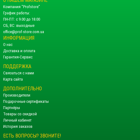
О НАШЕМ МАГАЗИНЕ
Компания "Profstore"
График работы:
ПН-ПТ: с 9.00 до 18.00
СБ, ВС: выходные
office@prof-store.com.ua
ИНФОРМАЦИЯ
О нас
Доставка и оплата
Гарантия-Сервис
ПОДДЕРЖКА
Связаться с нами
Карта сайта
ДОПОЛНИТЕЛЬНО
Производители
Подарочные сертификаты
Партнёры
Товары со скидкой
Личный кабинет
История заказов
ЕСТЬ ВОПРОСЫ? ЗВОНИТЕ!