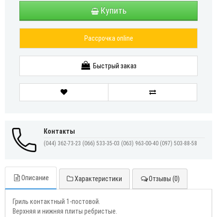
Купить
Рассрочка online
Быстрый заказ
Контакты
(044) 362-73-23
(066) 533-35-03
(063) 963-00-40
(097) 503-88-58
Описание
Характеристики
Отзывы (0)
Гриль контактный 1-постовой.
Верхняя и нижняя плиты ребристые.