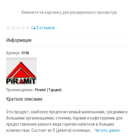
Кликните на картинку для расширенного просмотра
0 отзывов
Информация
Артикул:
0196
Производитель:
Piramit (Турция)
Краткое описание
Это продукт, наиболее предпочитаемый маленькими, средними и
большими организациями, отелями, барами и кафетериями для
предоставления разного вида горячих напитков в больших
количествах Cостоит из 9 (девяти) основных ...
Читать далее