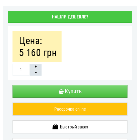
НАШЛИ ДЕШЕВЛЕ?
Цена:
5 160 грн
Купить
Рассрочка online
Быстрый заказ