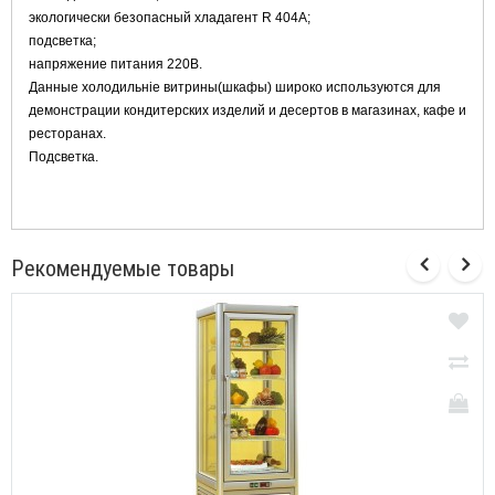
экологически безопасный хладагент R 404A;
подсветка;
напряжение питания 220В.
Данные холодильніе витрины(шкафы) широко используются для
демонстрации кондитерских изделий и десертов в магазинах, кафе и
ресторанах.
Подсветка.
Рекомендуемые товары