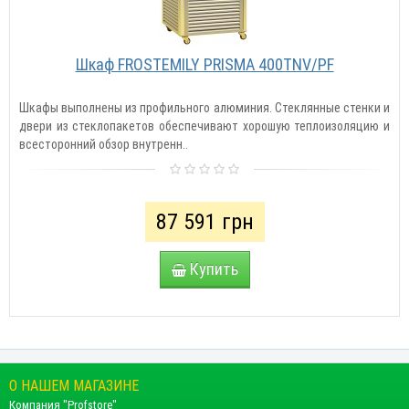
Шкаф FROSTEMILY PRISMA 400TNV/PF
Шкафы выполнены из профильного алюминия. Стеклянные стенки и
двери из стеклопакетов обеспечивают хорошую теплоизоляцию и
всесторонний обзор внутренн..
87 591 грн
Купить
О НАШЕМ МАГАЗИНЕ
Компания "Profstore"