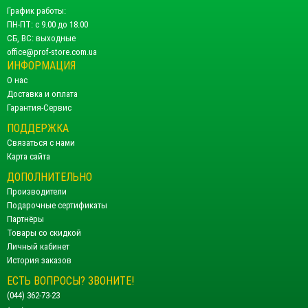
График работы:
ПН-ПТ: с 9.00 до 18.00
СБ, ВС: выходные
office@prof-store.com.ua
ИНФОРМАЦИЯ
О нас
Доставка и оплата
Гарантия-Сервис
ПОДДЕРЖКА
Связаться с нами
Карта сайта
ДОПОЛНИТЕЛЬНО
Производители
Подарочные сертификаты
Партнёры
Товары со скидкой
Личный кабинет
История заказов
ЕСТЬ ВОПРОСЫ? ЗВОНИТЕ!
(044) 362-73-23