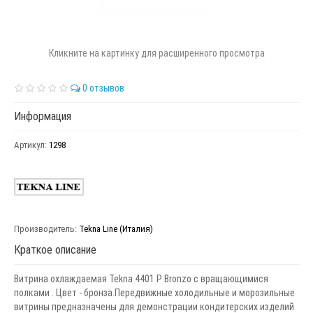
Кликните на картинку для расширенного просмотра
0 отзывов
Информация
Артикул:
1298
Производитель:
Tekna Line (Италия)
Краткое описание
Витрина охлаждаемая Tekna 4401 P Bronzo с вращающимися
полками . Цвет - бронза.Передвижные холодильные и морозильные
витрины предназначены для демонстрации кондитерских изделий