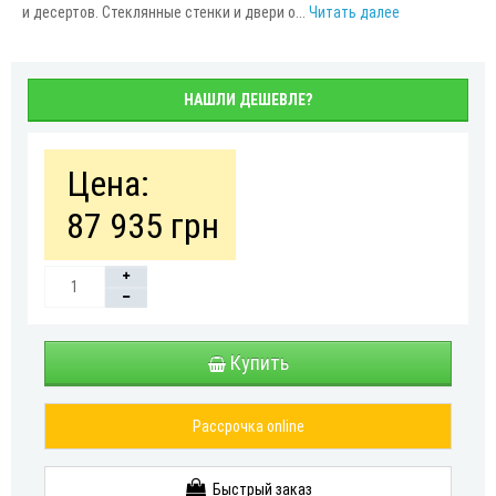
и десертов. Стеклянные стенки и двери о...
Читать далее
НАШЛИ ДЕШЕВЛЕ?
Цена:
87 935 грн
Купить
Рассрочка online
Быстрый заказ