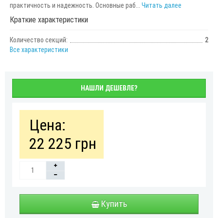
практичность и надежность. Основные раб...
Читать далее
Краткие характеристики
Количество секций:
2
Все характеристики
НАШЛИ ДЕШЕВЛЕ?
Цена:
22 225 грн
Купить