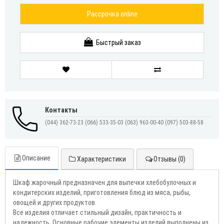
Рассрочка online
Быстрый заказ
Контакты
(044) 362-73-23
(066) 533-35-03
(063) 963-00-40
(097) 503-88-58
Описание
Характеристики
Отзывы (0)
Шкаф жарочный предназначен для выпечки хлебобулочных и
кондитерских изделий, приготовления блюд из мяса, рыбы,
овощей и других продуктов.
Все изделия отличает стильный дизайн, практичность и
надежность. Основные рабочие элементы изделий выполнены из