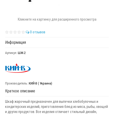
Кликните на картинку для расширенного просмотра
0 отзывов
Информация
Артикул:
ШЖ-2
Производитель:
КИЙ-В ( Украина)
Краткое описание
Шкаф жарочный предназначен для выпечки хлебобулочных и
кондитерских изделий, приготовления блюд из мяса, рыбы, овощей
и других продуктов. Все изделия отличает стильный дизайн,