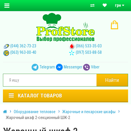
грн
(044) 362-73-23
(066) 533-35-03
(063) 963-00-40
(097) 503-88-58
Telegram
Messenger
Viber
Найти
КАТАЛОГ ТОВАРОВ
Оборудование тепловое
Жарочные и пекарские шкафы
Жарочный шкаф 2-секционный ШЖ-2