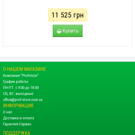
11 525 грн
Купить
О НАШЕМ МАГАЗИНЕ
Компания "Profstore"
График работы:
ПН-ПТ: с 9.00 до 18.00
СБ, ВС: выходные
office@prof-store.com.ua
ИНФОРМАЦИЯ
О нас
Доставка и оплата
Гарантия-Сервис
ПОДДЕРЖКА