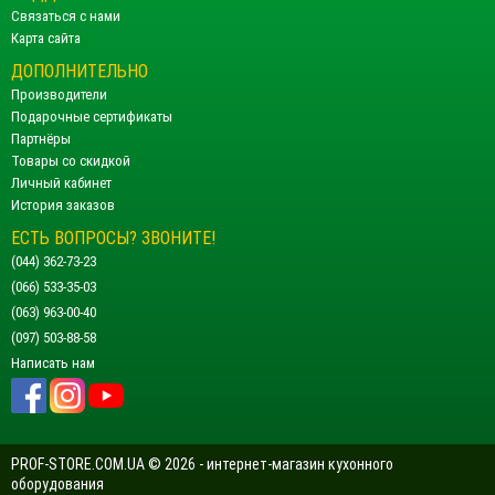
Связаться с нами
Карта сайта
ДОПОЛНИТЕЛЬНО
Производители
Подарочные сертификаты
Партнёры
Товары со скидкой
Личный кабинет
История заказов
ЕСТЬ ВОПРОСЫ? ЗВОНИТЕ!
(044) 362-73-23
(066) 533-35-03
(063) 963-00-40
(097) 503-88-58
Написать нам
PROF-STORE.COM.UA © 2026 - интернет-магазин кухонного
оборудования