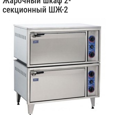
Жарочный шкаф 2-
секционный ШЖ-2