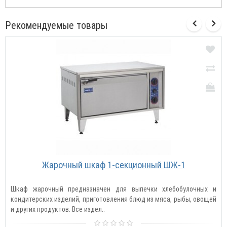
Рекомендуемые товары
Жарочный шкаф 1-секционный ШЖ-1
Шкаф жарочный предназначен для выпечки хлебобулочных и
кондитерских изделий, приготовления блюд из мяса, рыбы, овощей
и других продуктов. Все издел..