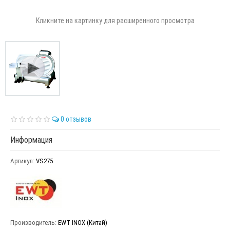
Кликните на картинку для расширенного просмотра
0 отзывов
Информация
Артикул:
VS275
Производитель:
EWT INOX (Китай)