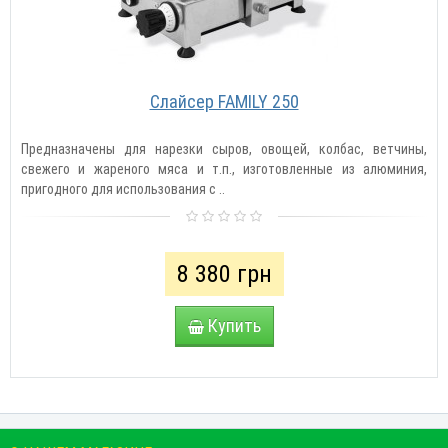
Слайсер FAMILY 250
Предназначены для нарезки сыров, овощей, колбас, ветчины,
свежего и жареного мяса и т.п., изготовленные из алюминия,
пригодного для использования с ..
8 380 грн
Купить