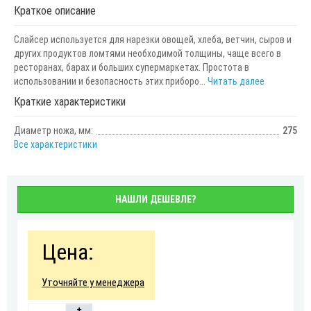
Краткое описание
Слайсер используется для нарезки овощей, хлеба, ветчин, сыров и
других продуктов ломтями необходимой толщины, чаще всего в
ресторанах, барах и больших супермаркетах. Простота в
использовании и безопасность этих приборо...
Читать далее
Краткие характеристики
Диаметр ножа, мм:
275
Все характеристики
НАШЛИ ДЕШЕВЛЕ?
Цена:
Уточняйте у менеджера