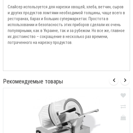
Слайсер используется для нарезки овощей, хлеба, ветчин, сыров
и других продуктов ломтями необходимой толщины, чаще всего в
ресторанах, барах и больших супермаркетах. Простота в
использовании и безопасность этих приборов сделали их очень
популярными, как в Украине, так и за рубежом. Но все же, главное
их достоинство – сокращение в несколько раз времени,
потраченного на нарезку продуктов.
Рекомендуемые товары