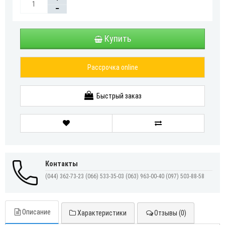
Купить
Рассрочка online
Быстрый заказ
Контакты
(044) 362-73-23
(066) 533-35-03
(063) 963-00-40
(097) 503-88-58
Описание
Характеристики
Отзывы (0)