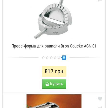
Пресс-форма для равиоли Bron Coucke AGN 01
0
817 грн
Купить