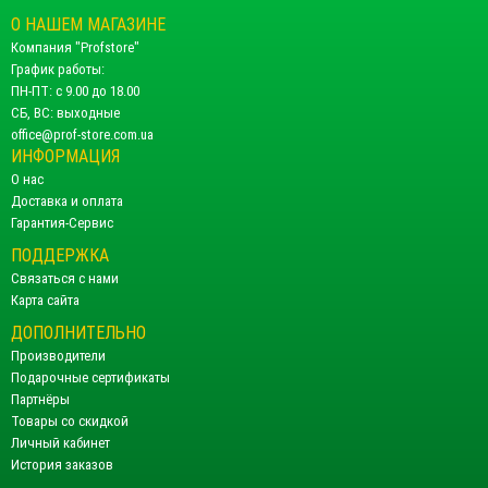
О НАШЕМ МАГАЗИНЕ
Компания "Profstore"
График работы:
ПН-ПТ: с 9.00 до 18.00
СБ, ВС: выходные
office@prof-store.com.ua
ИНФОРМАЦИЯ
О нас
Доставка и оплата
Гарантия-Сервис
ПОДДЕРЖКА
Связаться с нами
Карта сайта
ДОПОЛНИТЕЛЬНО
Производители
Подарочные сертификаты
Партнёры
Товары со скидкой
Личный кабинет
История заказов