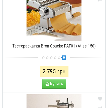
Тестораскатка Bron Coucke PAT01 (Atlas 150)
0
2 795 грн
Купить