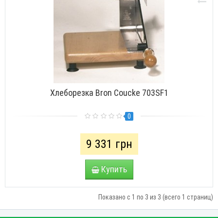
Хлеборезка Bron Coucke 703SF1
0
9 331 грн
Купить
Показано с 1 по 3 из 3 (всего 1 страниц)