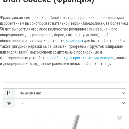
Французская компания Bron Coucke, которая прославилась на весь мир
изобретением высокопроизводительной терки «Мандолина», за более чем
50 лет выпустила огромное количество различного инновационного
оборудования для ресторанов, баров, кафе и других заведений
общественного питания. В частности,
слайсеры
для быстрой и точной, а
также фигурной нарезки сыра, овощей, трюфелей и фруктов (спиралью
или гирляндами), высокопроизводительные протирочные и
фаршировочные устройства,
приборы для приготовления макарон
, лапши
и декорирования блюд, лепки равиоли и пельменей, раклетницы.