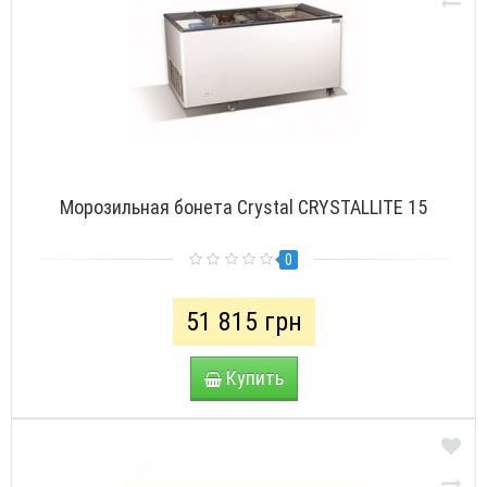
Морозильная бонета Crystal CRYSTALLITE 15
0
51 815 грн
Купить