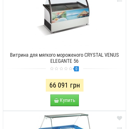
Витрина для мягкого мороженого CRYSTAL VENUS
ELEGANTE 56
0
66 091 грн
Купить