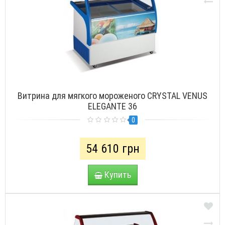
Витрина для мягкого мороженого CRYSTAL VENUS
ELEGANTE 36
0
54 610 грн
Купить