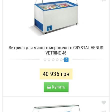
Витрина для мягкого мороженого CRYSTAL VENUS
VETRINE 46
0
40 936 грн
Купить