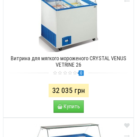
Витрина для мягкого мороженого CRYSTAL VENUS
VETRINE 26
0
32 035 грн
Купить