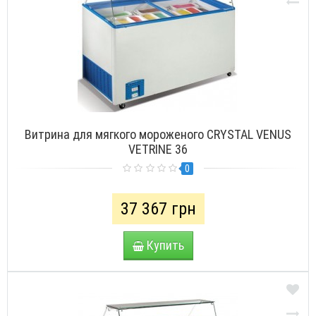
Витрина для мягкого мороженого CRYSTAL VENUS
VETRINE 36
0
37 367 грн
Купить