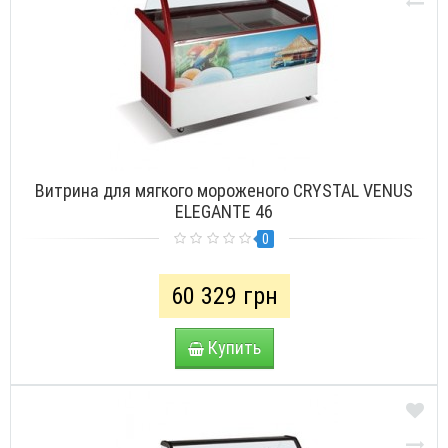
Витрина для мягкого мороженого CRYSTAL VENUS
ELEGANTE 46
0
60 329 грн
Купить