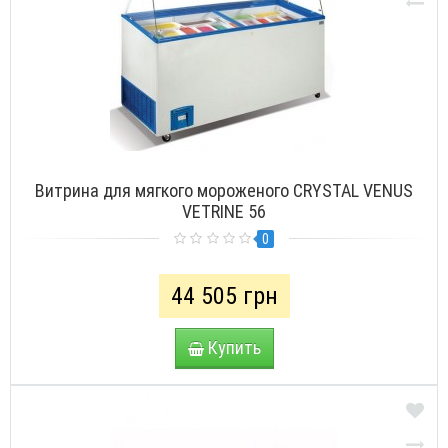
Витрина для мягкого мороженого CRYSTAL VENUS
VETRINE 56
0
44 505 грн
Купить