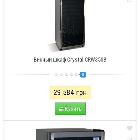
Винный шкаф Crystal CRW350B
0
29 584 грн
Купить