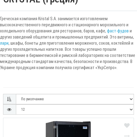
Греческая компания Kristal S.A. занимается изготовлением
высококачественного передвижного и стационарного морозильного и
холодильного оборудования для ресторанов, баров, кафе,
фаст-фудов
и
других заведений общепита и промышленных предприятий. Это витрины,
лари
, шкафы, бонеты для приготовления мороженого, соков, коктейлей и
других прохладительных напитков. Все товары успешно прошли
тестирование в бирмингемской и римской лабораториях на соответствие
международным стандартам качества, безопасности и производства. В
Украине продукция компании получила сертификат «УкрСепро».