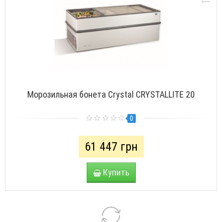
Морозильная бонета Crystal CRYSTALLITE 20
0
61 447 грн
Купить