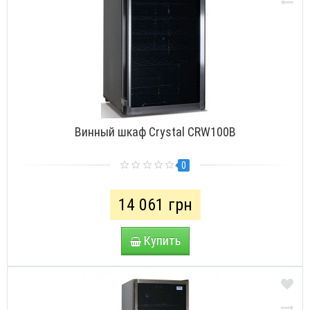
Винный шкаф Crystal CRW100B
0
14 061 грн
Купить