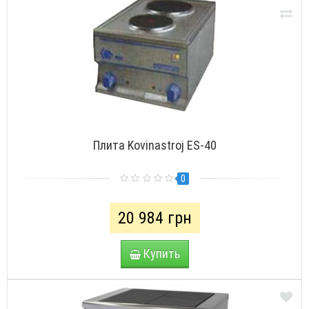
Плита Kovinastroj ES-40
0
20 984 грн
Купить