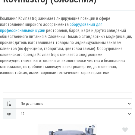
Компания Kovinastroj занимает лидирующие позиции в сфере
изготовления широкого ассортимента
оборудования для
профессиональной кухни
ресторанов, баров, кафе и других заведений
общественного питания в Словении. Помимо стандартных модификаций,
производитель изготавливает товары по индивидуальным заказам
клиентов (по функциям, габаритам, цветовой гамме). Оборудование
словенского бренда Kovinastroj отличается следующими
преимуществами: изготовлена из экологически чистых и безопасных
материалов, потребляет минимум электроэнергии, долговечная,
износостойкая, имеет хорошие технические характеристики.