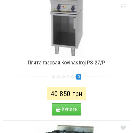
Плита газовая Kovinastroj PS-27/P
0
40 850 грн
Купить