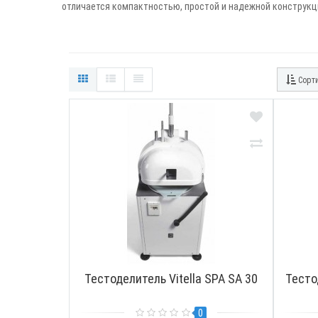
отличается компактностью, простой и надежной конструкц
Сорти
Тестоделитель Vitella SPA SA 30
Тесто
0