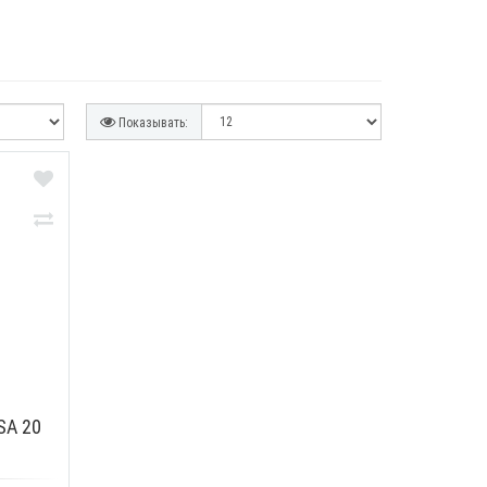
Показывать:
МОТРЕТЬ
ПРОСМОТРЕТЬ
SA 20